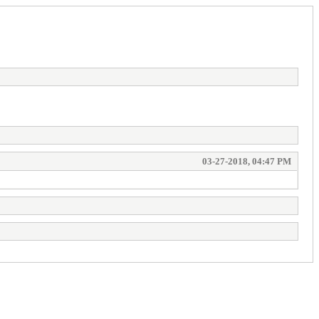
03-27-2018, 04:47 PM