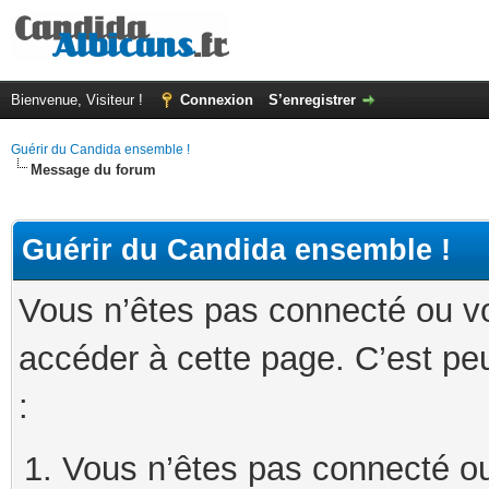
Bienvenue, Visiteur !
Connexion
S’enregistrer
Guérir du Candida ensemble !
Message du forum
Guérir du Candida ensemble !
Vous n’êtes pas connecté ou v
accéder à cette page. C’est peu
:
Vous n’êtes pas connecté ou