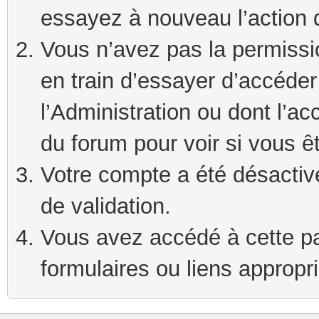
essayez à nouveau l’action 
Vous n’avez pas la permissi
en train d’essayer d’accéde
l’Administration ou dont l’ac
du forum pour voir si vous ê
Votre compte a été désactivé
de validation.
Vous avez accédé à cette pag
formulaires ou liens appropr