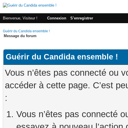
Bienvenue, Visiteur !
Connexion
S’enregistrer
Guérir du Candida ensemble !
Message du forum
Guérir du Candida ensemble !
Vous n’êtes pas connecté ou v
accéder à cette page. C’est peu
:
Vous n’êtes pas connecté ou
essayez à nouveau l’action 