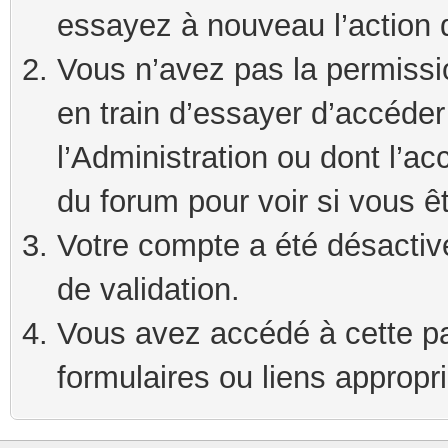
essayez à nouveau l’action 
Vous n’avez pas la permissi
en train d’essayer d’accéde
l’Administration ou dont l’ac
du forum pour voir si vous ê
Votre compte a été désactivé
de validation.
Vous avez accédé à cette pag
formulaires ou liens appropr