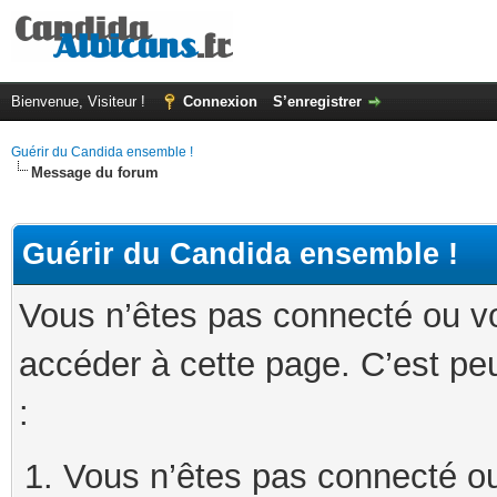
Bienvenue, Visiteur !
Connexion
S’enregistrer
Guérir du Candida ensemble !
Message du forum
Guérir du Candida ensemble !
Vous n’êtes pas connecté ou v
accéder à cette page. C’est peu
:
Vous n’êtes pas connecté ou