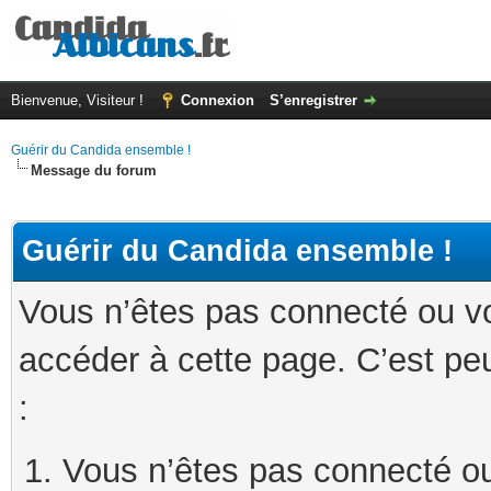
Bienvenue, Visiteur !
Connexion
S’enregistrer
Guérir du Candida ensemble !
Message du forum
Guérir du Candida ensemble !
Vous n’êtes pas connecté ou v
accéder à cette page. C’est peu
:
Vous n’êtes pas connecté ou