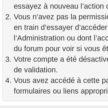
essayez à nouveau l’action 
Vous n’avez pas la permissi
en train d’essayer d’accéde
l’Administration ou dont l’ac
du forum pour voir si vous ê
Votre compte a été désactivé
de validation.
Vous avez accédé à cette pag
formulaires ou liens appropr