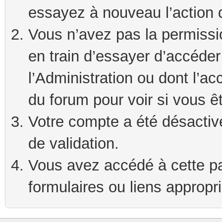
essayez à nouveau l’action 
Vous n’avez pas la permissi
en train d’essayer d’accéde
l’Administration ou dont l’ac
du forum pour voir si vous ê
Votre compte a été désactivé
de validation.
Vous avez accédé à cette pag
formulaires ou liens appropr