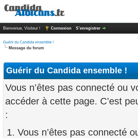
Bienvenue, Visiteur !
Connexion
S’enregistrer
Guérir du Candida ensemble !
Message du forum
Guérir du Candida ensemble !
Vous n’êtes pas connecté ou v
accéder à cette page. C’est peu
:
Vous n’êtes pas connecté ou