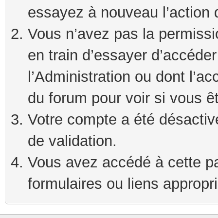
essayez à nouveau l’action 
Vous n’avez pas la permissi
en train d’essayer d’accéde
l’Administration ou dont l’ac
du forum pour voir si vous ê
Votre compte a été désactivé
de validation.
Vous avez accédé à cette pag
formulaires ou liens appropr