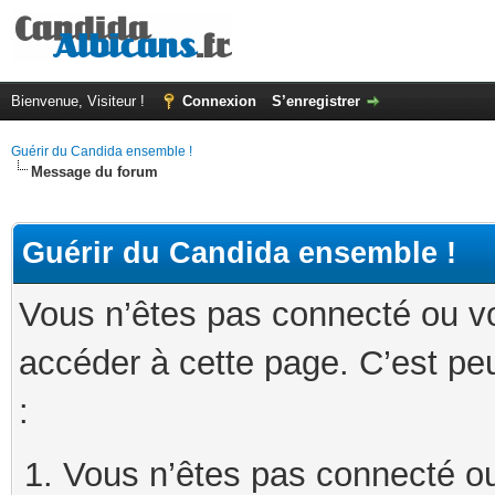
Bienvenue, Visiteur !
Connexion
S’enregistrer
Guérir du Candida ensemble !
Message du forum
Guérir du Candida ensemble !
Vous n’êtes pas connecté ou v
accéder à cette page. C’est peu
:
Vous n’êtes pas connecté ou