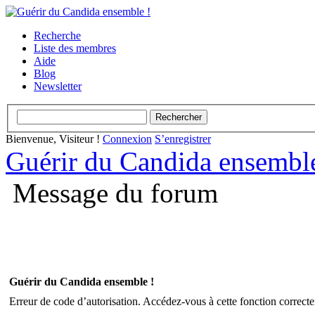
Recherche
Liste des membres
Aide
Blog
Newsletter
Bienvenue, Visiteur !
Connexion
S’enregistrer
Guérir du Candida ensemble
Message du forum
Guérir du Candida ensemble !
Erreur de code d’autorisation. Accédez-vous à cette fonction correctem