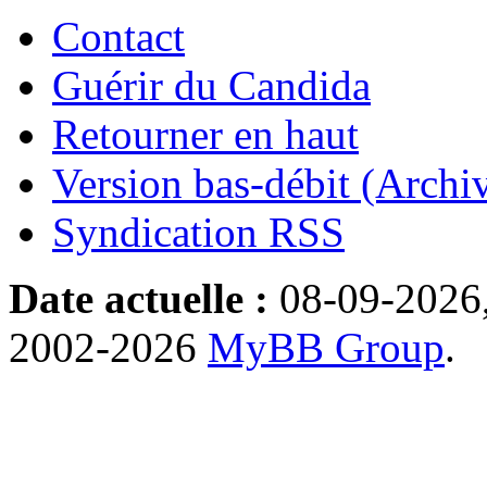
Contact
Guérir du Candida
Retourner en haut
Version bas-débit (Archi
Syndication RSS
Date actuelle :
08-09-2026
2002-2026
MyBB Group
.