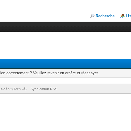
Recherche
Li
ion correctement ? Veuillez revenir en arrière et réessayer.
s-débit (Archivé)
Syndication RSS