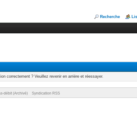
Recherche
Li
ion correctement ? Veuillez revenir en arrière et réessayer.
s-débit (Archivé)
Syndication RSS