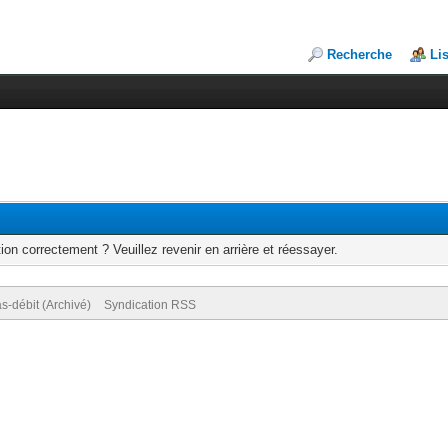
Recherche
Li
ion correctement ? Veuillez revenir en arrière et réessayer.
s-débit (Archivé)
Syndication RSS