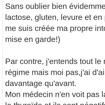
Sans oublier bien évidemme
lactose, gluten, levure et en
me suis créée ma propre int
mise en garde!)
Par contre, j'entends tout le
régime mais moi pas,j'ai d'a
davantage qu'avant.
Mon médecin n'en voit pas la