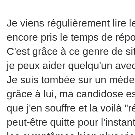
Je viens régulièrement lire 
encore pris le temps de répo
C'est grâce à ce genre de si
je peux aider quelqu'un ave
Je suis tombée sur un médeci
grâce à lui, ma candidose es
que j'en souffre et la voilà "r
peut-être quitte pour l'insta