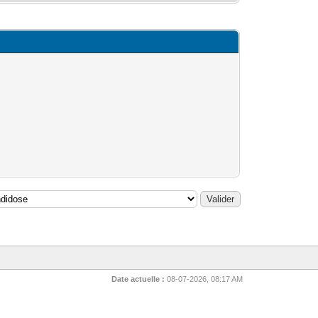
Date actuelle :
08-07-2026, 08:17 AM