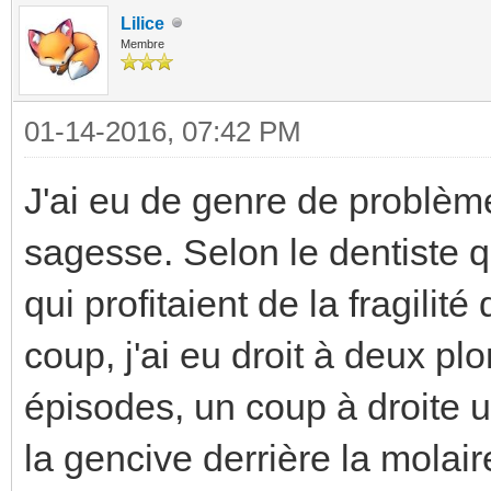
Lilice
Membre
01-14-2016, 07:42 PM
J'ai eu de genre de problème
sagesse. Selon le dentiste qu
qui profitaient de la fragilité
coup, j'ai eu droit à deux p
épisodes, un coup à droite
la gencive derrière la molair