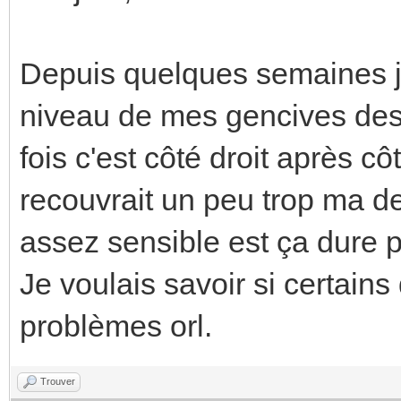
Depuis quelques semaines 
niveau de mes gencives des 
fois c'est côté droit après c
recouvrait un peu trop ma de
assez sensible est ça dure p
Je voulais savoir si certain
problèmes orl.
Trouver