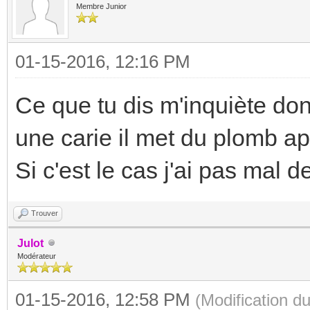
Membre Junior
01-15-2016, 12:16 PM
Ce que tu dis m'inquiète do
une carie il met du plomb ap
Si c'est le cas j'ai pas ma
Trouver
Julot
Modérateur
01-15-2016, 12:58 PM
(Modification 