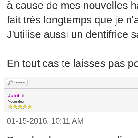
à cause de mes nouvelles ha
fait très longtemps que je n'
J'utilise aussi un dentifrice s
En tout cas te laisses pas p
Trouver
Julot
Modérateur
01-15-2016, 10:11 AM