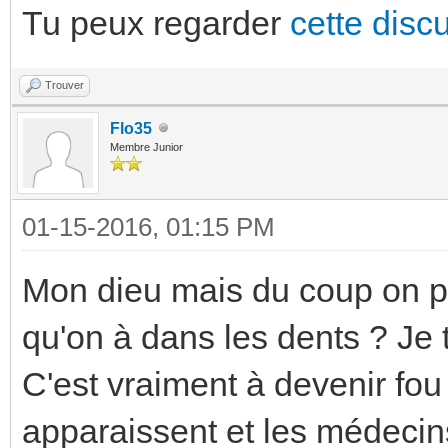
Tu peux regarder
cette disc
Trouver
Flo35
Membre Junior
01-15-2016, 01:15 PM
Mon dieu mais du coup on peu
qu'on à dans les dents ? Je 
C'est vraiment à devenir fo
apparaissent et les médecin