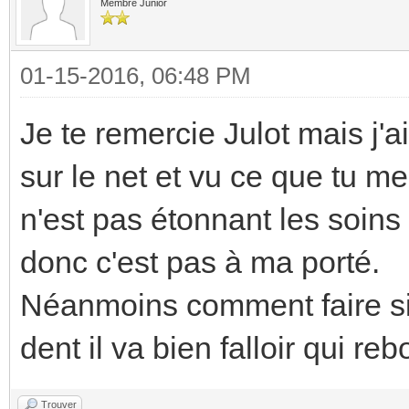
Membre Junior
01-15-2016, 06:48 PM
Je te remercie Julot mais j'a
sur le net et vu ce que tu me 
n'est pas étonnant les soins 
donc c'est pas à ma porté.
Néanmoins comment faire si 
dent il va bien falloir qui r
Trouver