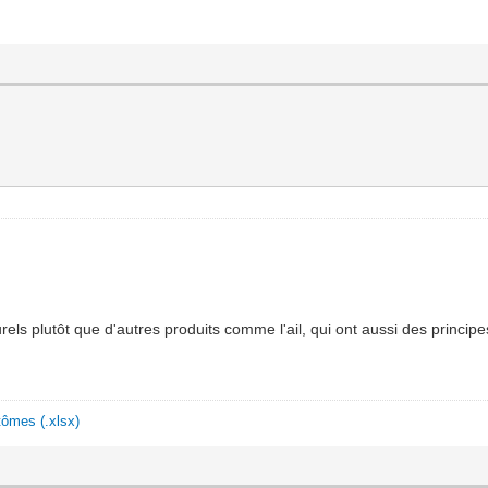
rels plutôt que d'autres produits comme l'ail, qui ont aussi des principe
ômes (.xlsx)