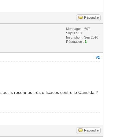
Répondre
Messages : 607
Sujets : 19
Inscription : Sep 2010
Réputation :
1
#2
s actifs reconnus très efficaces contre le Candida ?
Répondre