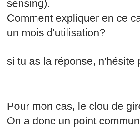
sensing).
Comment expliquer en ce cas
un mois d'utilisation?
si tu as la réponse, n'hésit
Pour mon cas, le clou de gir
On a donc un point commun