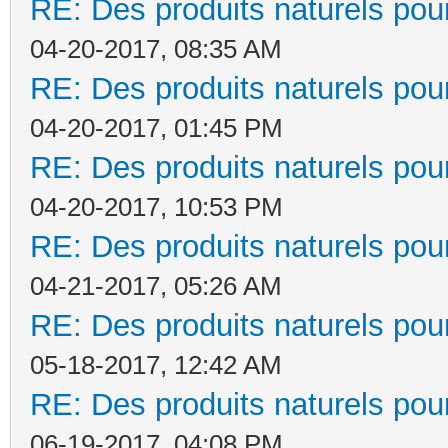
RE: Des produits naturels pour
04-20-2017, 08:35 AM
RE: Des produits naturels pour
04-20-2017, 01:45 PM
RE: Des produits naturels pour
04-20-2017, 10:53 PM
RE: Des produits naturels pour
04-21-2017, 05:26 AM
RE: Des produits naturels pour
05-18-2017, 12:42 AM
RE: Des produits naturels pour
06-19-2017, 04:08 PM