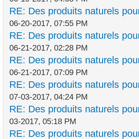
RE: Des produits naturels pour
06-20-2017, 07:55 PM
RE: Des produits naturels pour
06-21-2017, 02:28 PM
RE: Des produits naturels pour
06-21-2017, 07:09 PM
RE: Des produits naturels pour
07-03-2017, 04:24 PM
RE: Des produits naturels pour
03-2017, 05:18 PM
RE: Des produits naturels pour