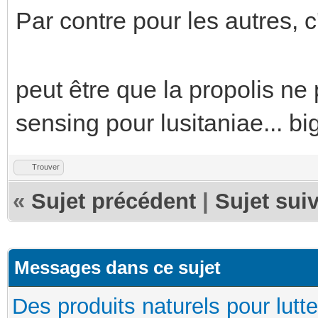
Par contre pour les autres, c
peut être que la propolis ne
sensing pour lusitaniae... big
Trouver
«
Sujet précédent
|
Sujet sui
Messages dans ce sujet
Des produits naturels pour lutte