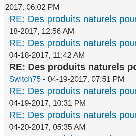
2017, 06:02 PM
RE: Des produits naturels pour
18-2017, 12:56 AM
RE: Des produits naturels pour
04-18-2017, 11:42 AM
RE: Des produits naturels po
Switch75
- 04-19-2017, 07:51 PM
RE: Des produits naturels pour
04-19-2017, 10:31 PM
RE: Des produits naturels pour
04-20-2017, 05:35 AM