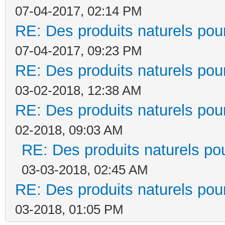
07-04-2017, 02:14 PM
RE: Des produits naturels pour
07-04-2017, 09:23 PM
RE: Des produits naturels pour
03-02-2018, 12:38 AM
RE: Des produits naturels pour
02-2018, 09:03 AM
RE: Des produits naturels pou
03-03-2018, 02:45 AM
RE: Des produits naturels pour
03-2018, 01:05 PM