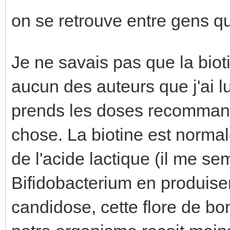
on se retrouve entre gens 
Je ne savais pas que la biotin
aucun des auteurs que j'ai lu
prends les doses recommand
chose. La biotine est normal
de l'acide lactique (il me se
Bifidobacterium en produise
candidose, cette flore de b