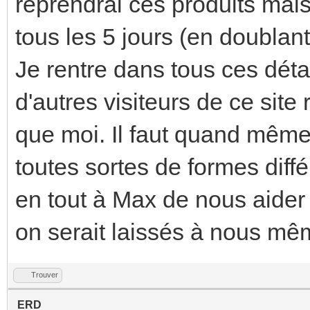
reprendrai ces produits mai
tous les 5 jours (en doublant
Je rentre dans tous ces détai
d'autres visiteurs de ce sit
que moi. Il faut quand même
toutes sortes de formes diffé
en tout à Max de nous aider à
on serait laissés à nous mê
Trouver
ERD