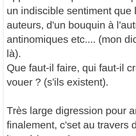
un indiscible sentiment que 
auteurs, d'un bouquin à l'aut
antinomiques etc.... (mon di
là).
Que faut-il faire, qui faut-il c
vouer ? (s'ils existent).
Très large digression pour a
finalement, c'set au travers