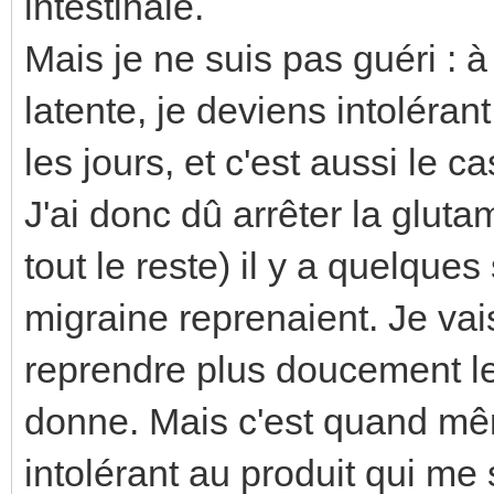
intestinale.
Mais je ne suis pas guéri : à
latente, je deviens intoléra
les jours, et c'est aussi le 
J'ai donc dû arrêter la glut
tout le reste) il y a quelqu
migraine reprenaient. Je vai
reprendre plus doucement le
donne. Mais c'est quand mê
intolérant au produit qui me