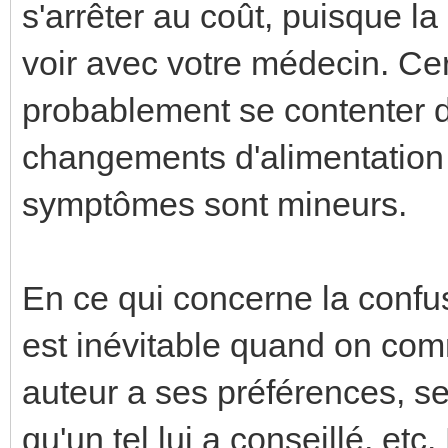
s'arrêter au coût, puisque la
voir avec votre médecin. Ce
probablement se contenter d
changements d'alimentation e
symptômes sont mineurs.
En ce qui concerne la confus
est inévitable quand on com
auteur a ses préférences, se
qu'un tel lui a conseillé, et