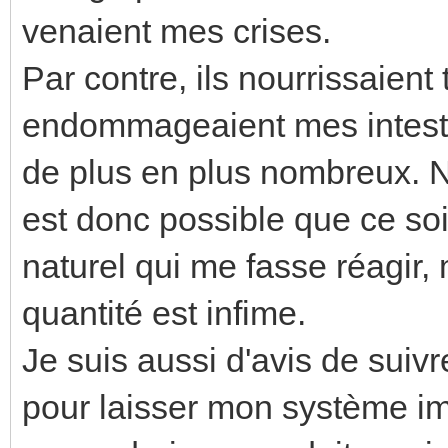
venaient mes crises.
Par contre, ils nourrissaient
endommageaient mes intestin
de plus en plus nombreux. N
est donc possible que ce soit
naturel qui me fasse réagir
quantité est infime.
Je suis aussi d'avis de suivr
pour laisser mon système imm