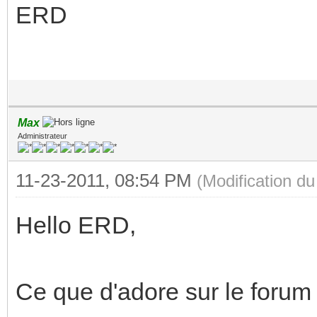
ERD
Max
Administrateur
11-23-2011, 08:54 PM
(Modification d
Hello ERD,
Ce que d'adore sur le forum 