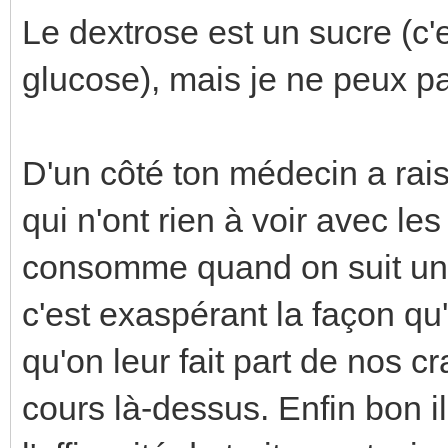
Le dextrose est un sucre (c
glucose), mais je ne peux pas
D'un côté ton médecin a rai
qui n'ont rien à voir avec le
consomme quand on suit une 
c'est exaspérant la façon qu
qu'on leur fait part de nos cr
cours là-dessus. Enfin bon i