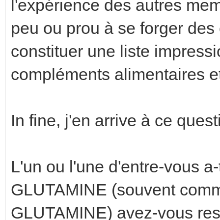
l'expérience des autres mem
peu ou prou à se forger des 
constituer une liste impress
compléments alimentaires et
In fine, j'en arrive à ce que
L'un ou l'une d'entre-vous a-t
GLUTAMINE (souvent commer
GLUTAMINE) avez-vous resse