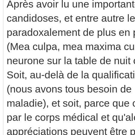
Après avoir lu une importante
candidoses, et entre autre les
paradoxalement de plus en pl
(Mea culpa, mea maxima culp
neurone sur la table de nuit 
Soit, au-delà de la qualific
(nous avons tous besoin de 
maladie), et soit, parce que
par le corps médical et qu'al
appréciations peuvent être 