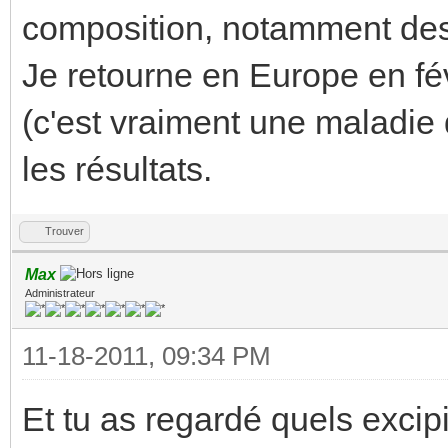
composition, notamment des 
Je retourne en Europe en f
(c'est vraiment une maladie d
les résultats.
Trouver
Max
Administrateur
11-18-2011, 09:34 PM
Et tu as regardé quels excip