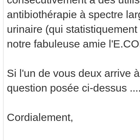
antibiothérapie à spectre la
urinaire (qui statistiquemen
notre fabuleuse amie l'E.COL
Si l'un de vous deux arrive 
question posée ci-dessus .....
Cordialement,