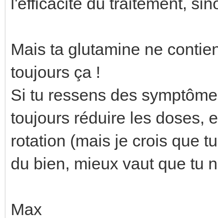
l'efficacité du traitement, si
Mais ta glutamine ne contient
toujours ça !
Si tu ressens des symptômes
toujours réduire les doses, e
rotation (mais je crois que tu 
du bien, mieux vaut que tu n
Max