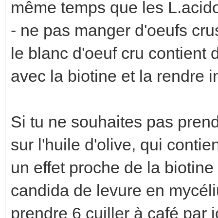
même temps que les L.acido
- ne pas manger d'oeufs cru
le blanc d'oeuf cru contient 
avec la biotine et la rendre i
Si tu ne souhaites pas prendr
sur l'huile d'olive, qui conti
un effet proche de la biotine 
candida de levure en mycéliu
prendre 6 cuiller à café par 