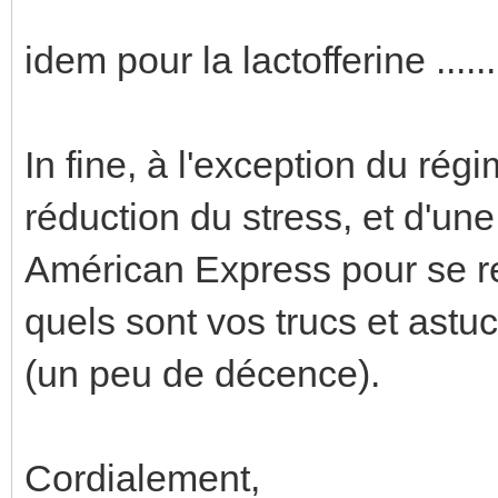
idem pour la lactofferine .......
In fine, à l'exception du régi
réduction du stress, et d'un
Américan Express pour se re
quels sont vos trucs et astuce
(un peu de décence).
Cordialement,