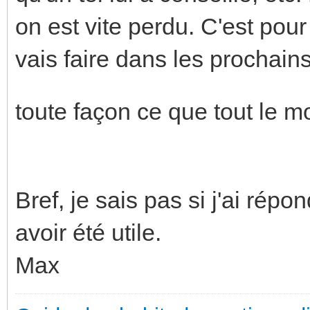
on est vite perdu. C'est pour
vais faire dans les prochain
toute façon ce que tout le 
Bref, je sais pas si j'ai répo
avoir été utile.
Max