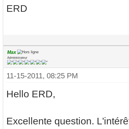
ERD
Max
Administrateur
11-15-2011, 08:25 PM
Hello ERD,
Excellente question. L'intérêt