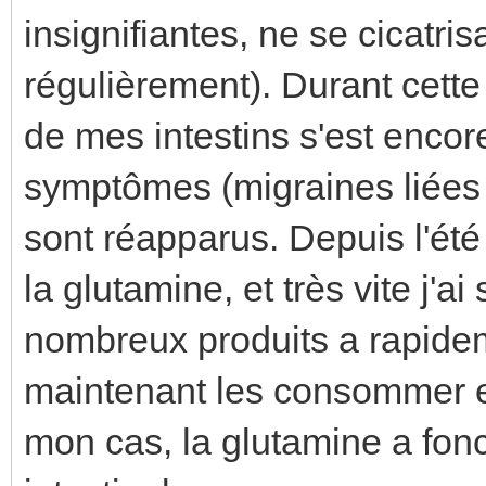
insignifiantes, ne se cicatrisa
régulièrement). Durant cette
de mes intestins s'est enco
symptômes (migraines liées 
sont réapparus. Depuis l'ét
la glutamine, et très vite j'ai
nombreux produits a rapidem
maintenant les consommer e
mon cas, la glutamine a fonc