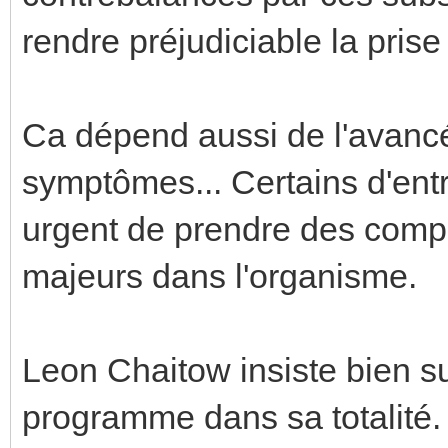
rendre préjudiciable la pri
Ca dépend aussi de l'avancé
symptômes... Certains d'entr
urgent de prendre des comp
majeurs dans l'organisme.
Leon Chaitow insiste bien su
programme dans sa totalité. 