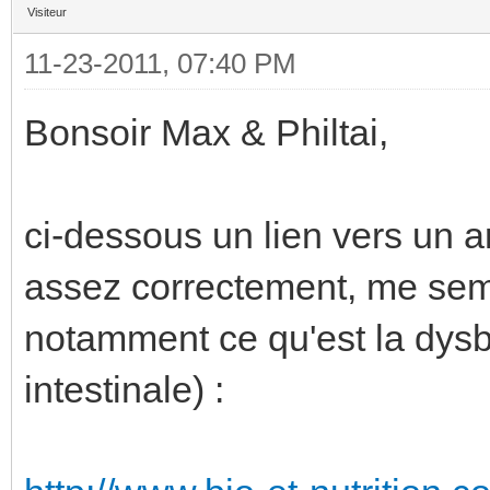
Visiteur
11-23-2011, 07:40 PM
Bonsoir Max & Philtai,
ci-dessous un lien vers un a
assez correctement, me semble
notamment ce qu'est la dysbi
intestinale) :