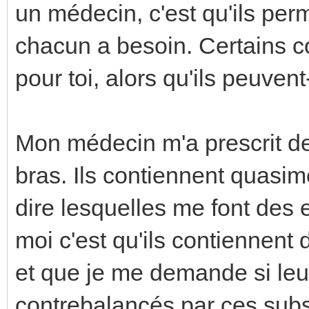
un médecin, c'est qu'ils per
chacun a besoin. Certains c
pour toi, alors qu'ils peuven
Mon médecin m'a prescrit d
bras. Ils contiennent quasim
dire lesquelles me font des 
moi c'est qu'ils contiennent 
et que je me demande si leur
contrebalancés par ces subs