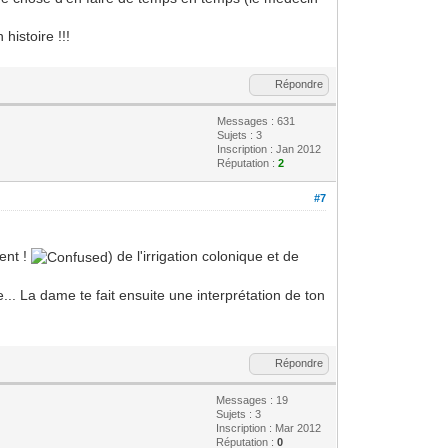
histoire !!!
Répondre
Messages : 631
Sujets : 3
Inscription : Jan 2012
Réputation :
2
#7
ment !
) de l'irrigation colonique et de
. La dame te fait ensuite une interprétation de ton
Répondre
Messages : 19
Sujets : 3
Inscription : Mar 2012
Réputation :
0