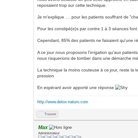
reposaient trop sur cette technique.
Je m'explique .... pour les patients souffrant de "cha
Pour les constipé(e)s par contre 1 à 3 séances font
Cependant, 85% des patients ne faisaient qu'une ré
A ce jour nous proposons l'irrigation qu'aux patient
nous risquerions de tomber dans une démarche médic
La technique la moins couteuse à ce jour, reste la 
pression
En espérant avoir apporté une réponse
http://www.detox-naturo.com
Trouver
Max
Administrateur