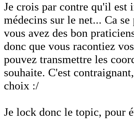
Je crois par contre qu'il est 
médecins sur le net... Ca se
vous avez des bon praticiens
donc que vous racontiez vos
pouvez transmettre les coor
souhaite. C'est contraignant
choix :/
Je lock donc le topic, pour év