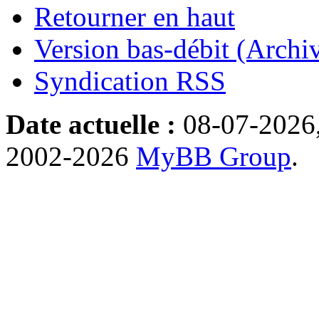
Retourner en haut
Version bas-débit (Archi
Syndication RSS
Date actuelle :
08-07-2026
2002-2026
MyBB Group
.