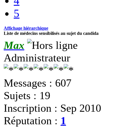
4
5
Affichage hiérarchique
Liste de médecins sensibilisés au sujet du candida
Max
Administrateur
Messages : 607
Sujets : 19
Inscription : Sep 2010
Réputation :
1