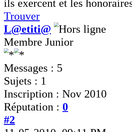
ils exercent et les honoraires
Trouver
L@etiti@
Membre Junior
Messages : 5
Sujets : 1
Inscription : Nov 2010
Réputation :
0
#2