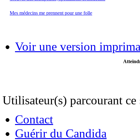
Mes médecins me prennent pour une folle
Voir une version imprima
Atteindr
Utilisateur(s) parcourant ce s
Contact
Guérir du Candida