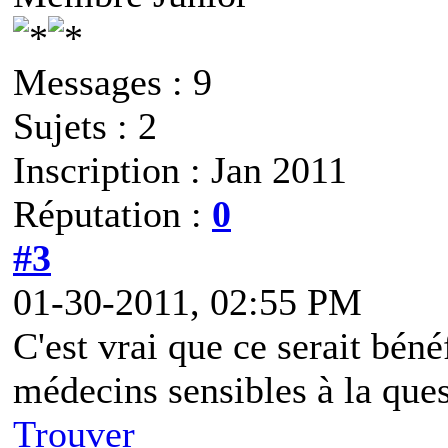
Messages : 9
Sujets : 2
Inscription : Jan 2011
Réputation :
0
#3
01-30-2011, 02:55 PM
C'est vrai que ce serait béné
médecins sensibles à la ques
Trouver