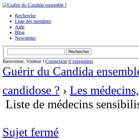
Recherche
Liste des membres
Aide
Blog
Newsletter
Bienvenue, Visiteur !
Connexion
S’enregistrer
Guérir du Candida ensemble
candidose ?
›
Les médecins,
Liste de médecins sensibili
Sujet fermé