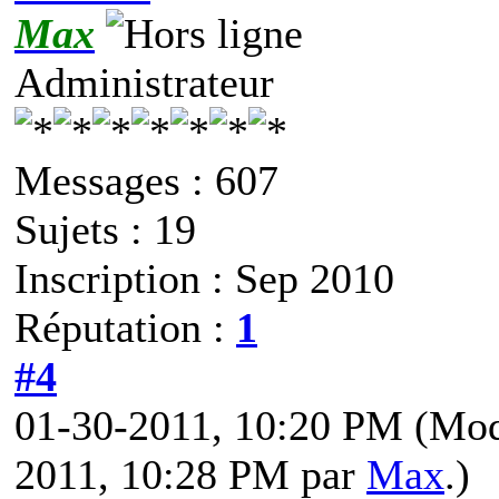
Max
Administrateur
Messages : 607
Sujets : 19
Inscription : Sep 2010
Réputation :
1
#4
01-30-2011, 10:20 PM
(Mod
2011, 10:28 PM par
Max
.)