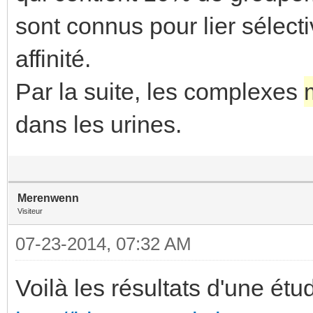
sont connus pour lier sélect
affinité.
Par la suite, les complexes
dans les urines.
Merenwenn
Visiteur
07-23-2014, 07:32 AM
Voilà les résultats d'une étud