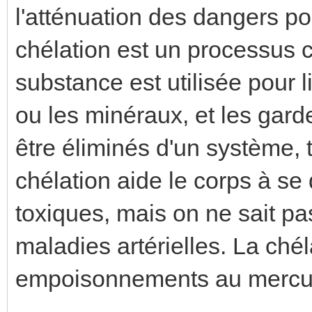
l'atténuation des dangers po
chélation est un processus 
substance est utilisée pour
ou les minéraux, et les garde
être éliminés d'un système, 
chélation aide le corps à s
toxiques, mais on ne sait pas
maladies artérielles. La chéla
empoisonnements au mercur