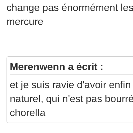
change pas énormément les c
mercure
Merenwenn a écrit :
et je suis ravie d'avoir enf
naturel, qui n'est pas bour
chorella