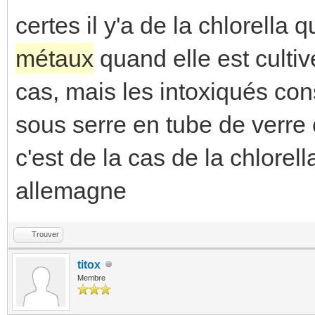
certes il y'a de la chlorella 
métaux
quand elle est cultiv
cas, mais les intoxiqués co
sous serre en tube de verre 
c'est de la cas de la chlorell
allemagne
Trouver
titox
Membre