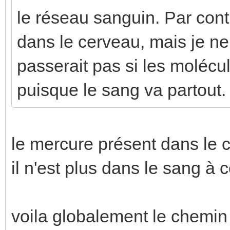
le réseau sanguin. Par cont
dans le cerveau, mais je ne
passerait pas si les molécul
puisque le sang va partout.
le mercure présent dans le ce
il n'est plus dans le sang à 
voila globalement le chemin