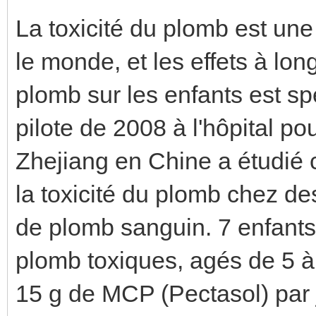
La toxicité du plomb est une
le monde, et les effets à lo
plomb sur les enfants est s
pilote de 2008 à l'hôpital po
Zhejiang en Chine a étudié
la toxicité du plomb chez de
de plomb sanguin. 7 enfants
plomb toxiques, agés de 5 à
15 g de MCP (Pectasol) par j