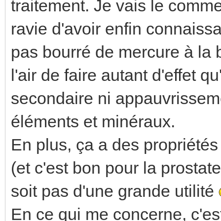
traitement. Je vais le commen
ravie d'avoir enfin connaissa
pas bourré de mercure à la 
l'air de faire autant d'effet 
secondaire ni appauvrisseme
éléments et minéraux.
En plus, ça a des propriétés
(et c'est bon pour la prostat
soit pas d'une grande utilité
En ce qui me concerne, c'est 