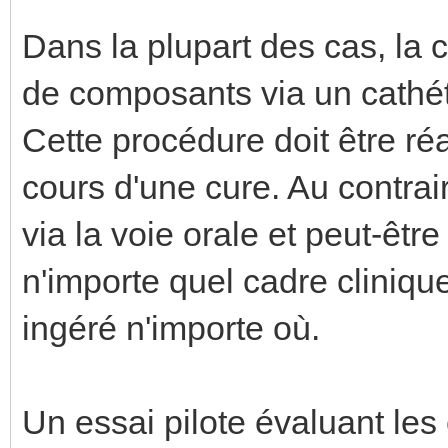
Dans la plupart des cas, la c
de composants via un cathét
Cette procédure doit être r
cours d'une cure. Au contrai
via la voie orale et peut-êtr
n'importe quel cadre cliniqu
ingéré n'importe où.
Un essai pilote évaluant les