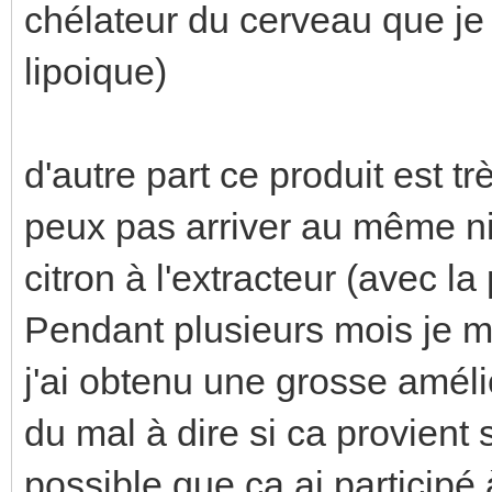
chélateur du cerveau que je 
lipoique)
d'autre part ce produit est tr
peux pas arriver au même ni
citron à l'extracteur (avec la
Pendant plusieurs mois je me
j'ai obtenu une grosse améli
du mal à dire si ca provient 
possible que ca ai participé