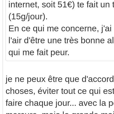
internet, soit 51€) te fait un
(15g/jour).
En ce qui me concerne, j'ai
l'air d'être une très bonne 
qui me fait peur.
je ne peux être que d'accord 
choses, éviter tout ce qui es
faire chaque jour... avec la p