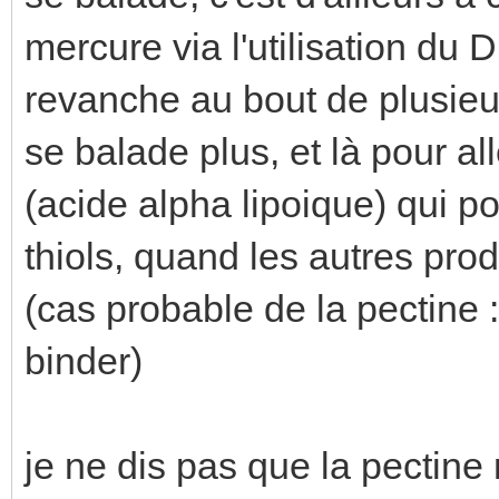
mercure via l'utilisation d
revanche au bout de plusieur
se balade plus, et là pour all
(acide alpha lipoique) qui po
thiols, quand les autres prod
(cas probable de la pectine :
binder)
je ne dis pas que la pectine 