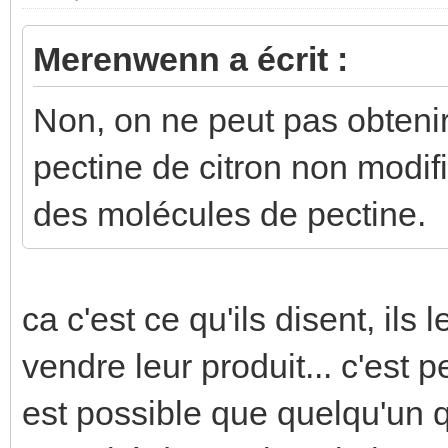
Merenwenn a écrit :
Non, on ne peut pas obteni
pectine de citron non modifi
des molécules de pectine.
ca c'est ce qu'ils disent, ils
vendre leur produit... c'est p
est possible que quelqu'un