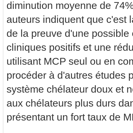
diminution moyenne de 74% 
auteurs indiquent que c'est
de la preuve d'une possible 
cliniques positifs et une ré
utilisant MCP seul ou en c
procéder à d'autres études po
système chélateur doux et 
aux chélateurs plus durs dan
présentant un fort taux de M