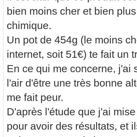
bien moins cher et bien plus
chimique.
Un pot de 454g (le moins che
internet, soit 51€) te fait un
En ce qui me concerne, j'ai 
l'air d'être une très bonne a
me fait peur.
D'après l'étude que j'ai mise
pour avoir des résultats, et 