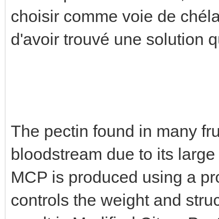
choisir comme voie de chélati
d'avoir trouvé une solution 
The pectin found in many fru
bloodstream due to its larg
MCP is produced using a prop
controls the weight and stru