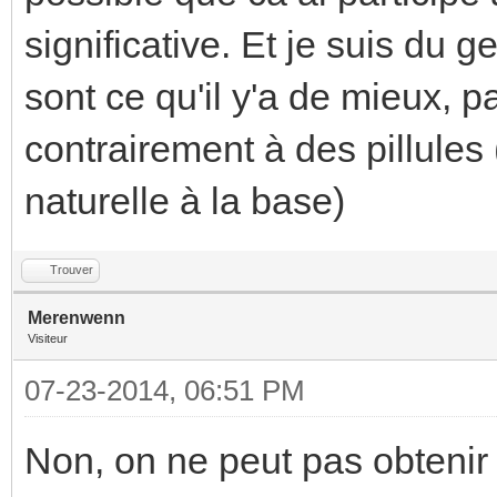
significative. Et je suis du g
sont ce qu'il y'a de mieux, pa
contrairement à des pillules
naturelle à la base)
Trouver
Merenwenn
Visiteur
07-23-2014, 06:51 PM
Non, on ne peut pas obtenir