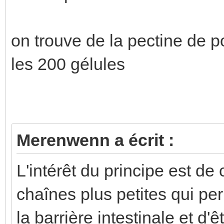
on trouve de la pectine de 
les 200 gélules
Merenwenn a écrit :
L'intérêt du principe est d
chaînes plus petites qui p
la barrière intestinale et d'