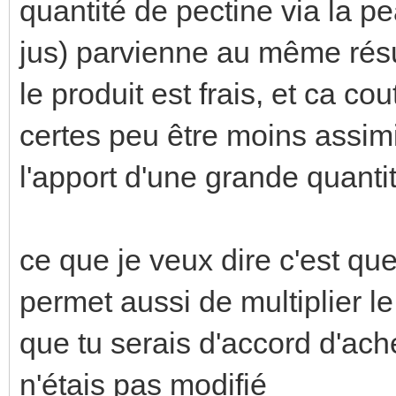
quantité de pectine via la 
jus) parvienne au même rés
le produit est frais, et ca c
certes peu être moins assim
l'apport d'une grande quantit
ce que je veux dire c'est qu
permet aussi de multiplier l
que tu serais d'accord d'achet
n'étais pas modifié