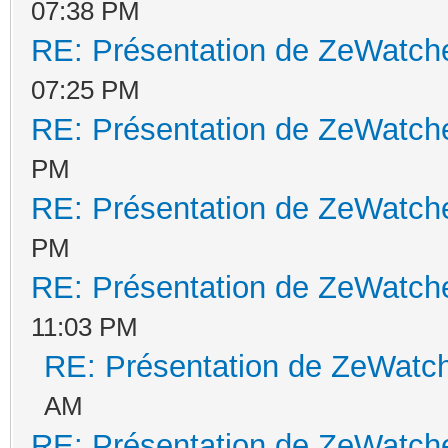
07:38 PM
RE: Présentation de ZeWatche
07:25 PM
RE: Présentation de ZeWatche
PM
RE: Présentation de ZeWatche
PM
RE: Présentation de ZeWatche
11:03 PM
RE: Présentation de ZeWatch
AM
RE: Présentation de ZeWatche