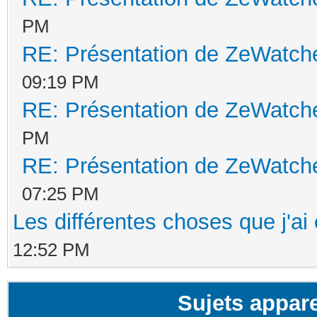
PM
RE: Présentation de ZeWatche
09:19 PM
RE: Présentation de ZeWatche
PM
RE: Présentation de ZeWatche
07:25 PM
Les différentes choses que j'a
12:52 PM
Sujets appar