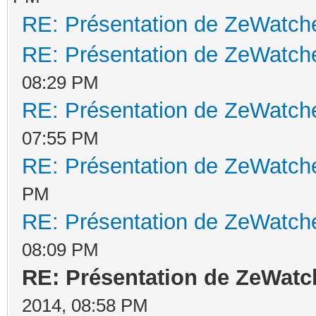
RE: Présentation de ZeWatch
RE: Présentation de ZeWatche
08:29 PM
RE: Présentation de ZeWatche
07:55 PM
RE: Présentation de ZeWatche
PM
RE: Présentation de ZeWatche
08:09 PM
RE: Présentation de ZeWatc
2014, 08:58 PM