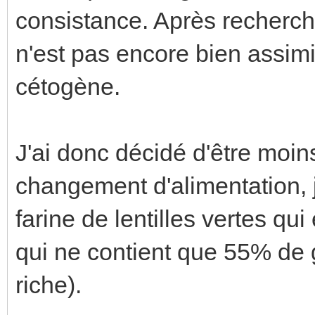
consistance. Après recherche
n'est pas encore bien assim
cétogène.
J'ai donc décidé d'être moin
changement d'alimentation, 
farine de lentilles vertes qui
qui ne contient que 55% de 
riche).