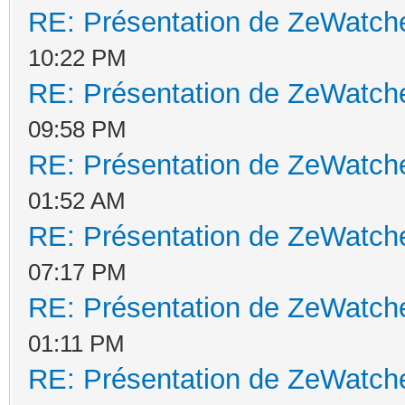
RE: Présentation de ZeWatche
10:22 PM
RE: Présentation de ZeWatche
09:58 PM
RE: Présentation de ZeWatche
01:52 AM
RE: Présentation de ZeWatche
07:17 PM
RE: Présentation de ZeWatche
01:11 PM
RE: Présentation de ZeWatche