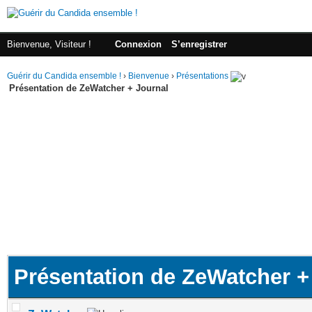
Bienvenue, Visiteur !
Connexion
S’enregistrer
Guérir du Candida ensemble !
›
Bienvenue
›
Présentations
Présentation de ZeWatcher + Journal
Présentation de ZeWatcher +