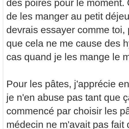
des poires pour le moment. C'
de les manger au petit déjeu
devrais essayer comme toi, p
que cela ne me cause des h
cas quand je les mange le m
Pour les pâtes, j'apprécie 
je n'en abuse pas tant que ça.
commencé par choisir les p
médecin ne m'avait pas fait d