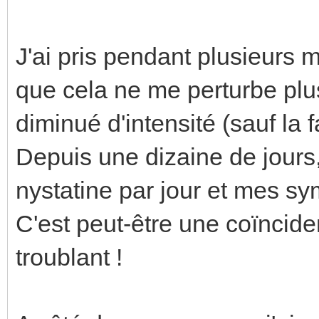
J'ai pris pendant plusieurs m
que cela ne me perturbe pl
diminué d'intensité (sauf la 
Depuis une dizaine de jours,
nystatine par jour et mes s
C'est peut-être une coïnci
troublant !