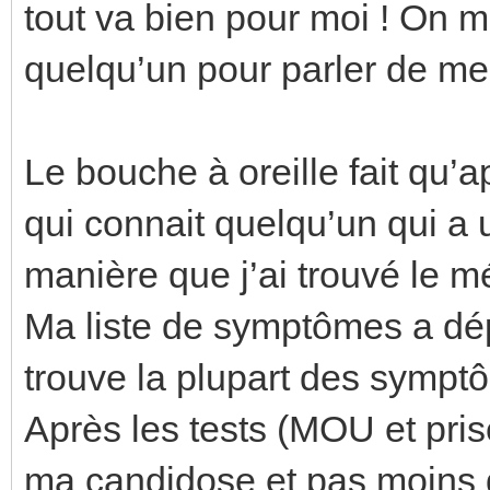
tout va bien pour moi ! On 
quelqu’un pour parler de 
Le bouche à oreille fait qu’
qui connait quelqu’un qui a 
manière que j’ai trouvé le m
Ma liste de symptômes a dé
trouve la plupart des sympt
Après les tests (MOU et pri
ma candidose et pas moins d