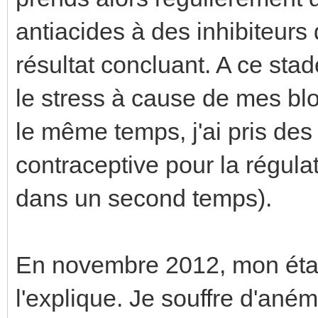
antiacides à des inhibiteurs
résultat concluant. A ce st
le stress à cause de mes blo
le même temps, j'ai pris de
contraceptive pour la régula
dans un second temps).
En novembre 2012, mon éta
l'explique. Je souffre d'ané