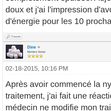
doux et j'ai l'impression d'a
d'énergie pour les 10 procha
Trouver
Dine
Membre Senior
02-18-2015, 10:16 PM
Après avoir commencé la ny
traitement, j'ai fait une réa
médecin ne modifie mon tra