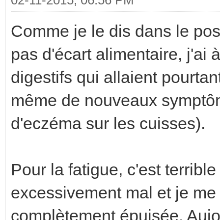
Comme je le dis dans le post
pas d'écart alimentaire, j'
digestifs qui allaient pourta
même de nouveaux symptôme
d'eczéma sur les cuisses).
Pour la fatigue, c'est terribl
excessivement mal et je me 
complètement épuisée. Aujour