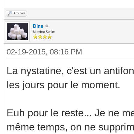
Trouver
Dine
Membre Senior
02-19-2015, 08:16 PM
La nystatine, c'est un antif
les jours pour le moment.
Euh pour le reste... Je ne m
même temps, on ne supprim