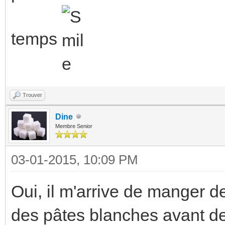
temps
Trouver
Dine
Membre Senior
03-01-2015, 10:09 PM
Oui, il m'arrive de manger d
des pâtes blanches avant d