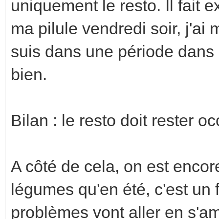
uniquement le resto. Il fait 
ma pilule vendredi soir, j'ai
suis dans une période dans 
bien.
Bilan : le resto doit rester 
A côté de cela, on est enco
légumes qu'en été, c'est un f
problèmes vont aller en s'a