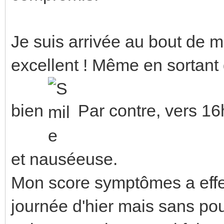
Je suis arrivée au bout de m
excellent ! Même en sortant 
bien
Par contre, vers 16
et nauséeuse.
Mon score symptômes a effec
journée d'hier mais sans pou