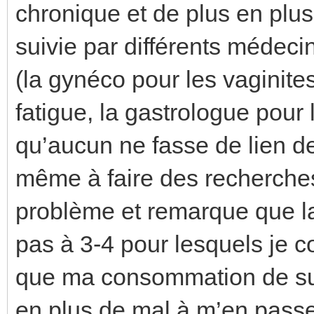
chronique et de plus en plu
suivie par différents médecin
(la gynéco pour les vaginites
fatigue, la gastrologue pour
qu’aucun ne fasse de lien d
même à faire des recherches 
problème et remarque que la
pas à 3-4 pour lesquels je 
que ma consommation de suc
en plus de mal à m’en passe