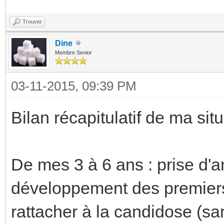
Trouver
Dine
Membre Senior
03-11-2015, 09:39 PM
Bilan récapitulatif de ma situ
De mes 3 à 6 ans : prise d'a
développement des premiers
rattacher à la candidose (sa