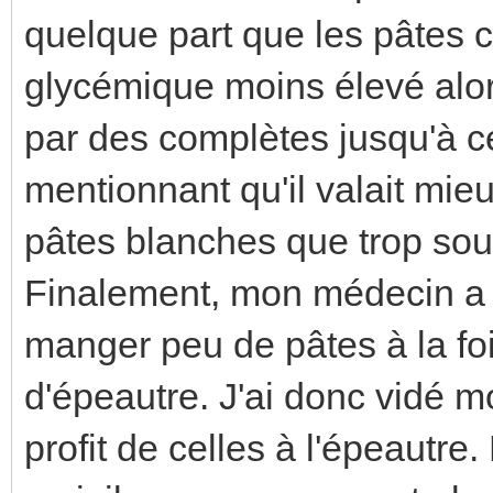
quelque part que les pâtes 
glycémique moins élevé alor
par des complètes jusqu'à c
mentionnant qu'il valait mi
pâtes blanches que trop sou
Finalement, mon médecin a 
manger peu de pâtes à la fois
d'épeautre. J'ai donc vidé 
profit de celles à l'épeautre