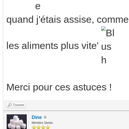
quand j'étais assise, comme
les aliments plus vite'
Merci pour ces astuces !
Trouver
Dine
Membre Senior