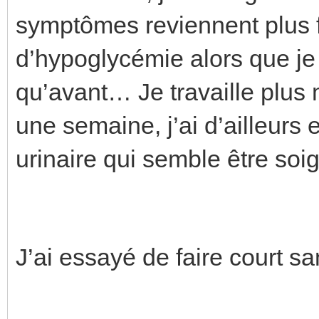
symptômes reviennent plus f
d’hypoglycémie alors que j
qu’avant… Je travaille plus ma
une semaine, j’ai d’ailleurs
urinaire qui semble être soi
J’ai essayé de faire court sa