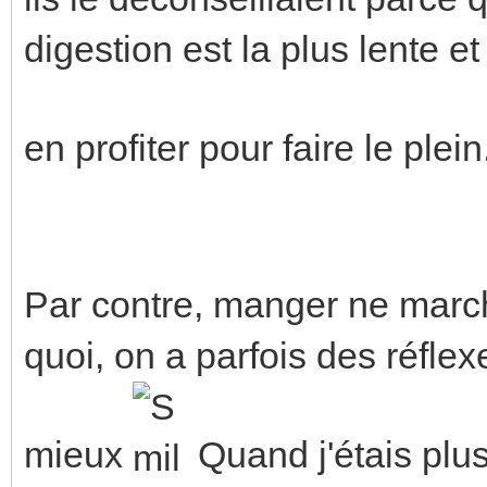
digestion est la plus lente 
en profiter pour faire le plein
Par contre, manger ne marc
quoi, on a parfois des réflex
mieux
Quand j'étais plu