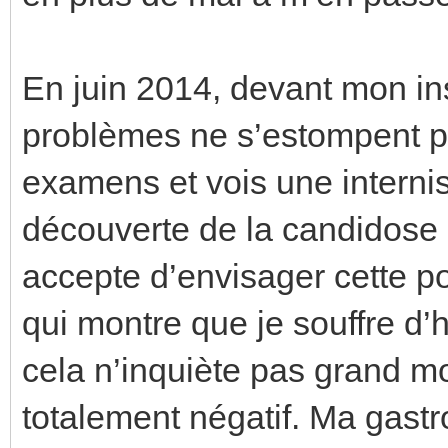
En juin 2014, devant mon in
problèmes ne s’estompent pa
examens et vois une internist
découverte de la candidose
accepte d’envisager cette po
qui montre que je souffre d
cela n’inquiète pas grand mo
totalement négatif. Ma gastr