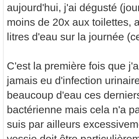
aujourd'hui, j'ai dégusté (jo
moins de 20x aux toilettes, a
litres d'eau sur la journée (c
C'est la première fois que j'a
jamais eu d'infection urinair
beaucoup d'eau ces derniers
bactérienne mais cela n'a pa
suis par ailleurs excessive
vessie doit être particulière