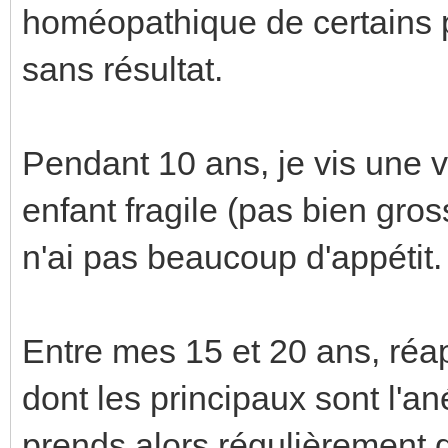
homéopathique de certains 
sans résultat.
Pendant 10 ans, je vis une v
enfant fragile (pas bien gross
n'ai pas beaucoup d'appétit.
Entre mes 15 et 20 ans, réa
dont les principaux sont l'an
prends alors régulièrement 