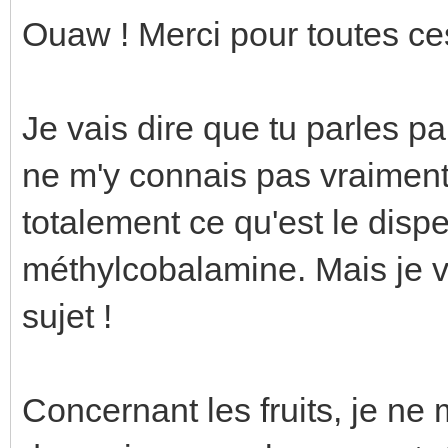
Ouaw ! Merci pour toutes ces
Je vais dire que tu parles pa
ne m'y connais pas vraiment 
totalement ce qu'est le dispe
méthylcobalamine. Mais je v
sujet !
Concernant les fruits, je n