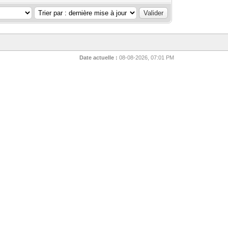
Date actuelle :
08-08-2026, 07:01 PM