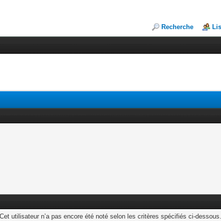
Recherche
Li
Cet utilisateur n’a pas encore été noté selon les critères spécifiés ci-dessous