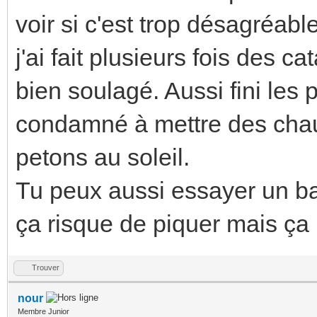
voir si c'est trop désagréabl
j'ai fait plusieurs fois des c
bien soulagé. Aussi fini les
condamné à mettre des chaus
petons au soleil.
Tu peux aussi essayer un ba
ça risque de piquer mais ça p
Trouver
nour
Membre Junior