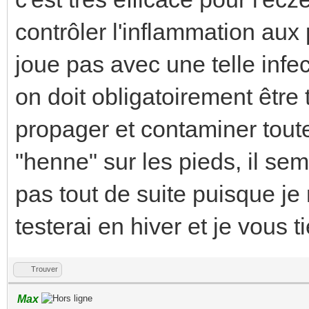
contrôler l'inflammation aux
joue pas avec une telle infect
on doit obligatoirement être t
propager et contaminer toute
"henne" sur les pieds, il sem
pas tout de suite puisque je
testerai en hiver et je vous 
Trouver
Max