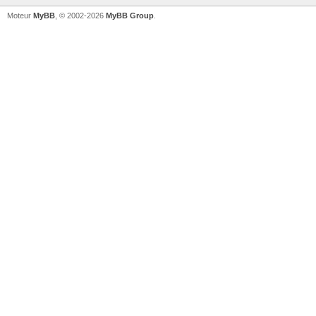
Moteur
MyBB
, © 2002-2026
MyBB Group
.