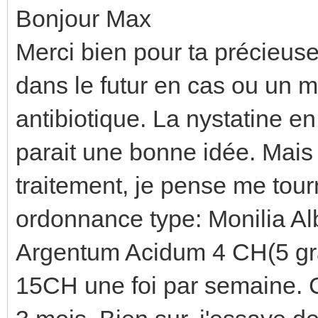
Bonjour Max
Merci bien pour ta précieuse
dans le futur en cas ou un 
antibiotique. La nystatine en
parait une bonne idée. Mais 
traitement, je pense me tou
ordonnance type: Monilia Al
Argentum Acidum 4 CH(5 gra
15CH une foi par semaine. C