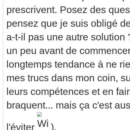
prescrivent. Posez des quest
pensez que je suis obligé de
a-t-il pas une autre solution 
un peu avant de commencer c
longtemps tendance à ne rie
mes trucs dans mon coin, sur 
leurs compétences et en faire
braquent... mais ça c'est aus
l'éviter
).