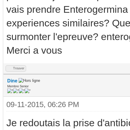
vais prendre Enterogermina 
experiences similaires? Que
surmonter l'epreuve? enterog
Merci a vous
Trouver
Dine
Membre Senior
09-11-2015, 06:26 PM
Je redoutais la prise d'antib