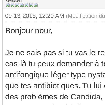
Administrateur
09-13-2015, 12:20 AM
(Modification 
Bonjour nour,
Je ne sais pas si tu vas le 
cas-là tu peux demander à t
antifongique léger type nys
que tes antibiotiques. Tu lu
des problèmes de Candida, 