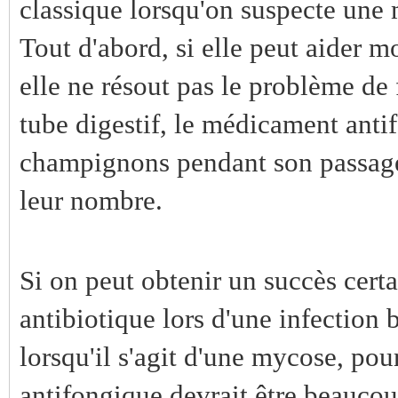
classique lorsqu'on suspecte une 
Tout d'abord, si elle peut aider
elle ne résout pas le problème de 
tube digestif, le médicament anti
champignons pendant son passage 
leur nombre.
Si on peut obtenir un succès cert
antibiotique lors d'une infection 
lorsqu'il s'agit d'une mycose, pou
antifongique devrait être beaucou