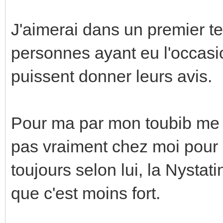
J'aimerai dans un premier te
personnes ayant eu l'occasio
puissent donner leurs avis.
Pour ma par mon toubib me di
pas vraiment chez moi pour
toujours selon lui, la Nystat
que c'est moins fort.