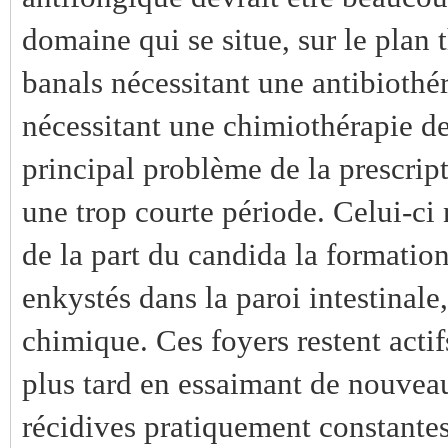
domaine qui se situe, sur le plan 
banals nécessitant une antibiothér
nécessitant une chimiothérapie de
principal problème de la prescri
une trop courte période. Celui-ci 
de la part du candida la formatio
enkystés dans la paroi intestinale,
chimique. Ces foyers restent actifs
plus tard en essaimant de nouveau
récidives pratiquement constantes