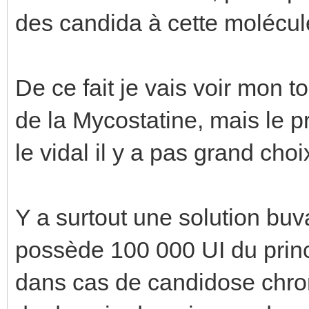
des candida à cette molécul
De ce fait je vais voir mon 
de la Mycostatine, mais le 
le vidal il y a pas grand cho
Y a surtout une solution bu
possède 100 000 UI du princi
dans cas de candidose chro