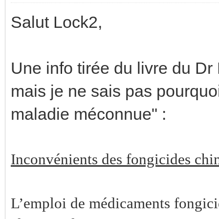
Salut Lock2,
Une info tirée du livre du D
mais je ne sais pas pourquo
maladie méconnue" :
Inconvénients des fongicides ch
L’emploi de médicaments fongicide