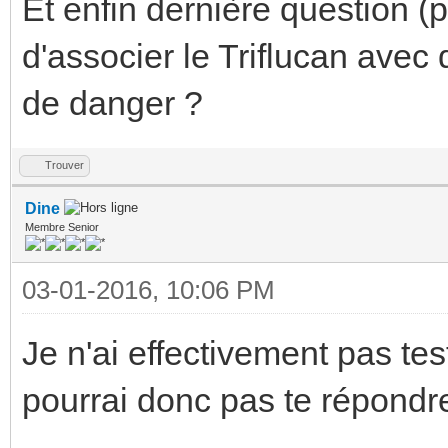
Et enfin dernière question (plu
d'associer le Triflucan avec 
de danger ?
Trouver
Dine
Membre Senior
03-01-2016, 10:06 PM
Je n'ai effectivement pas tes
pourrai donc pas te répondre