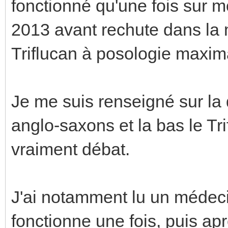
fonctionné qu'une fois sur m
2013 avant rechute dans la 
Triflucan à posologie maxim
Je me suis renseigné sur la
anglo-saxons et la bas le Tri
vraiment débat.
J'ai notamment lu un médeci
fonctionne une fois, puis ap