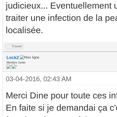
judicieux... Eventuellement 
traiter une infection de la 
localisée.
Trouver
Lock2
Membre Junior
03-04-2016, 02:43 AM
Merci Dine pour toute ces in
En faite si je demandai ça c'