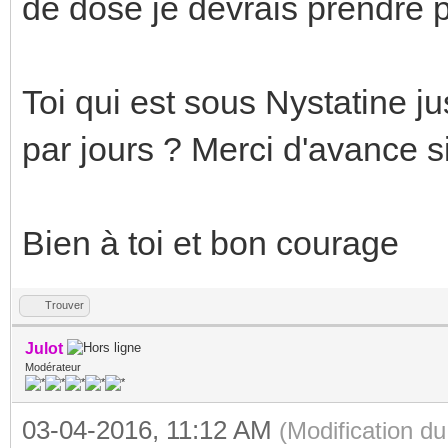
de dose je devrais prendre p
Toi qui est sous Nystatine j
par jours ? Merci d'avance s
Bien à toi et bon courage
Trouver
Julot
Modérateur
03-04-2016, 11:12 AM
(Modification d