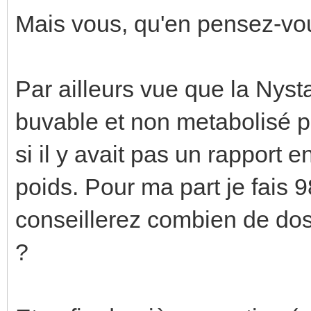
Mais vous, qu'en pensez-vo
Par ailleurs vue que la Nysta
buvable et non metabolisé p
si il y avait pas un rapport e
poids. Pour ma part je fais
conseillerez combien de dos
?