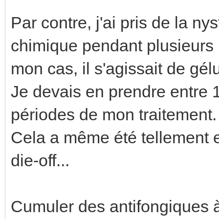
Par contre, j'ai pris de la n
chimique pendant plusieurs m
mon cas, il s'agissait de gé
Je devais en prendre entre 1
périodes de mon traitement.
Cela a même été tellement ef
die-off...
Cumuler des antifongiques à