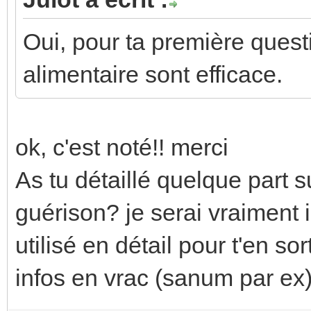
Oui, pour ta première questi
alimentaire sont efficace.
ok, c'est noté!! merci
As tu détaillé quelque part s
guérison? je serai vraiment 
utilisé en détail pour t'en sor
infos en vrac (sanum par ex)