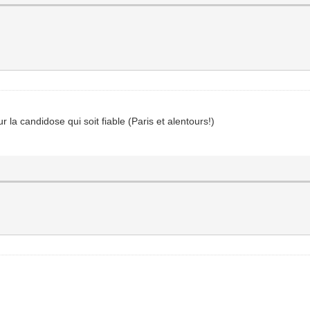
 la candidose qui soit fiable (Paris et alentours!)