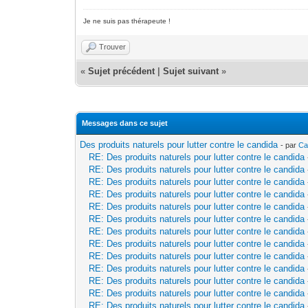
Je ne suis pas thérapeute !
Trouver
«
Sujet précédent
|
Sujet suivant
»
Messages dans ce sujet
Des produits naturels pour lutter contre le candida
- par
Ca
RE: Des produits naturels pour lutter contre le candida
RE: Des produits naturels pour lutter contre le candida
RE: Des produits naturels pour lutter contre le candida
RE: Des produits naturels pour lutter contre le candida
RE: Des produits naturels pour lutter contre le candida
RE: Des produits naturels pour lutter contre le candida
RE: Des produits naturels pour lutter contre le candida
RE: Des produits naturels pour lutter contre le candida
RE: Des produits naturels pour lutter contre le candida
RE: Des produits naturels pour lutter contre le candida
RE: Des produits naturels pour lutter contre le candida
RE: Des produits naturels pour lutter contre le candida
RE: Des produits naturels pour lutter contre le candida