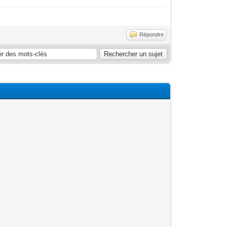
Répondre