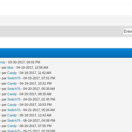
ndy
- 03-30-2017, 06:02 PM
- par
Max
- 04-18-2017, 12:56 AM
- par
Candy
- 04-18-2017, 11:42 AM
- par
Switch75
- 04-19-2017, 07:51 PM
- par
Candy
- 04-19-2017, 10:31 PM
- par
Switch75
- 04-20-2017, 05:35 AM
- par
Candy
- 04-20-2017, 08:35 AM
- par
Switch75
- 04-20-2017, 01:45 PM
- par
Candy
- 04-20-2017, 10:53 PM
- par
Switch75
- 04-21-2017, 05:26 AM
- par
Candy
- 05-18-2017, 12:42 AM
- par
Switch75
- 06-19-2017, 04:08 PM
- par
Candy
- 06-20-2017, 07:55 PM
- par
Switch75
- 06-21-2017, 02:28 PM