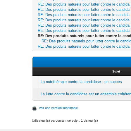
RE: Des produits naturels pour lutter contre le candida
RE: Des produits naturels pour lutter contre le candida
RE: Des produits naturels pour lutter contre le candida
RE: Des produits naturels pour lutter contre le candida
RE: Des produits naturels pour lutter contre le candida
RE: Des produits naturels pour lutter contre le candida
RE: Des produits naturels pour lutter contre le can
RE: Des produits naturels pour lutter contre le candi
RE: Des produits naturels pour lutter contre le candida
Sujet
La nutrithérapie contre la candidose : un succès
La lutte contre la candidose est un ensemble cohéren
Voir une version imprimable
Utilisateur(s) parcourant ce sujet : 1 visiteur(s)