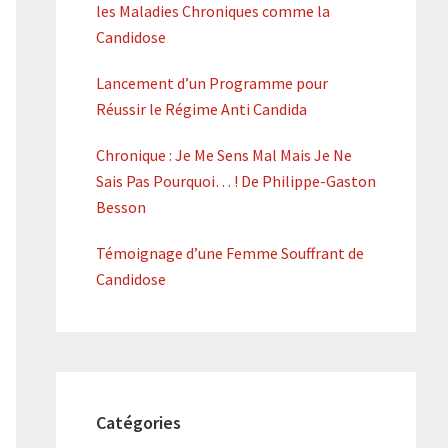
les Maladies Chroniques comme la
Candidose
Lancement d’un Programme pour
Réussir le Régime Anti Candida
Chronique : Je Me Sens Mal Mais Je Ne
Sais Pas Pourquoi… ! De Philippe-Gaston
Besson
Témoignage d’une Femme Souffrant de
Candidose
Catégories