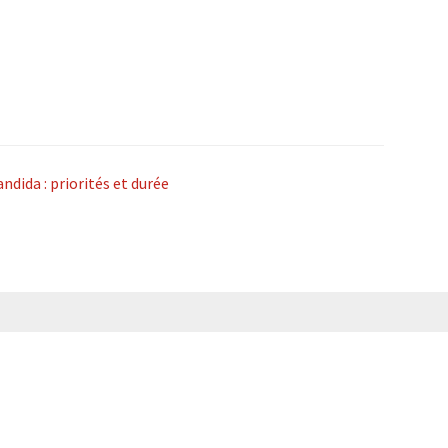
dida : priorités et durée