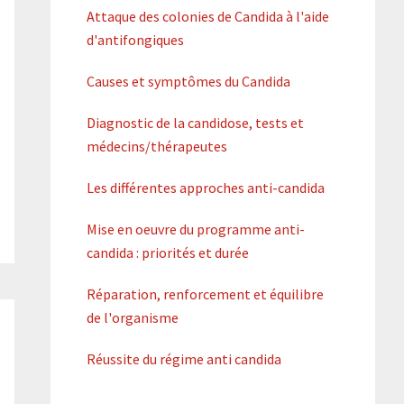
Attaque des colonies de Candida à l'aide
d'antifongiques
Causes et symptômes du Candida
Diagnostic de la candidose, tests et
médecins/thérapeutes
Les différentes approches anti-candida
Mise en oeuvre du programme anti-
candida : priorités et durée
Réparation, renforcement et équilibre
de l'organisme
Réussite du régime anti candida