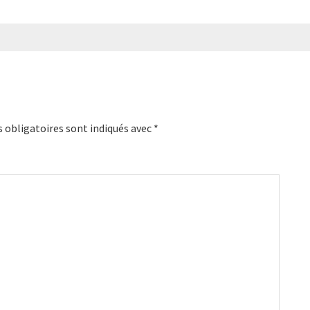
 obligatoires sont indiqués avec
*