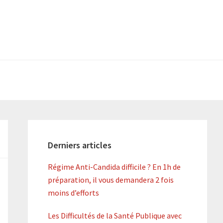
Primary
Sidebar
Derniers articles
Régime Anti-Candida difficile ? En 1h de
préparation, il vous demandera 2 fois
moins d’efforts
Les Difficultés de la Santé Publique avec