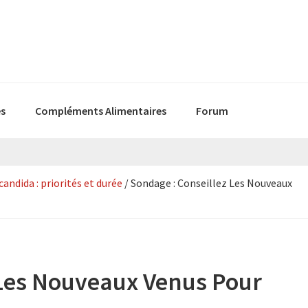
es
Compléments Alimentaires
Forum
ndida : priorités et durée
/
Sondage : Conseillez Les Nouveaux
 Les Nouveaux Venus Pour