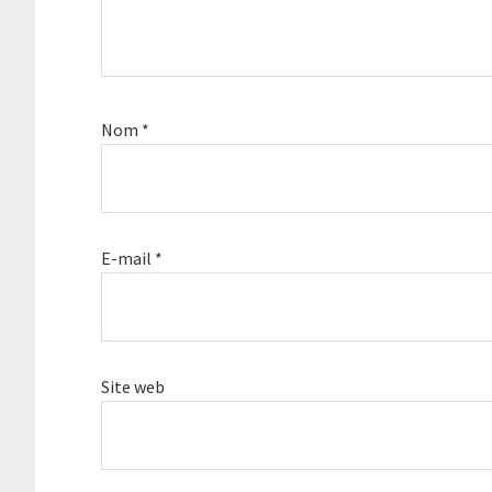
Nom
*
E-mail
*
Site web