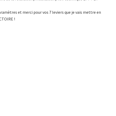
paramètres et merci pour vos 7 leviers que je vais mettre en
CTOIRE !