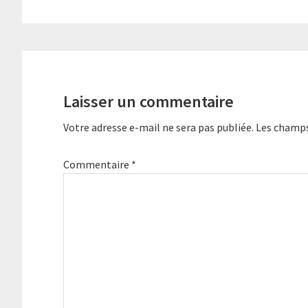
Laisser un commentaire
Votre adresse e-mail ne sera pas publiée.
Les champs
Commentaire
*