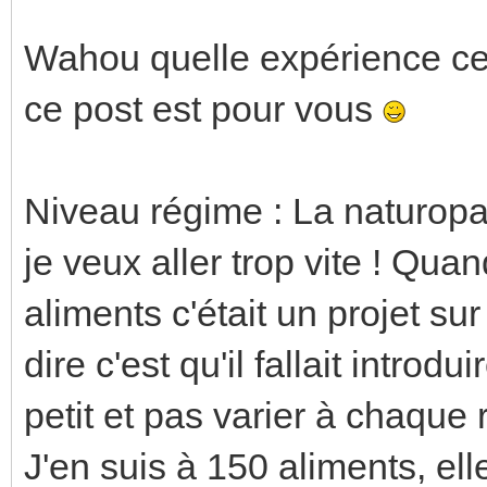
Wahou quelle expérience ce
ce post est pour vous
Niveau régime : La naturop
je veux aller trop vite ! Quan
aliments c'était un projet sur
dire c'est qu'il fallait intro
petit et pas varier à chaque
J'en suis à 150 aliments, ell