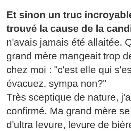
Et sinon un truc incroyable 
trouvé la cause de la can
n'avais jamais été allaitée
grand mère mangeait trop de
chez moi : "c'est elle qui s'
évacuez, sympa non?"
Très sceptique de nature, j'
confirmé. Ma grand mère se 
d'ultra levure, levure de bière