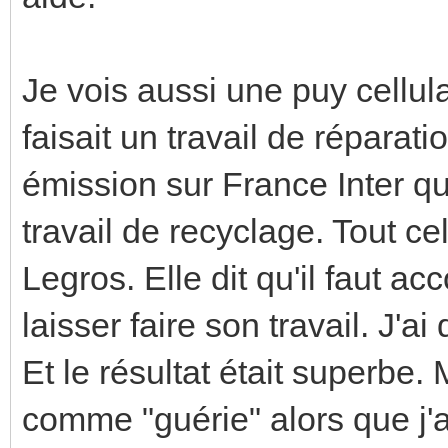
Je vois aussi une puy cellula
faisait un travail de réparat
émission sur France Inter q
travail de recyclage. Tout ce
Legros. Elle dit qu'il faut 
laisser faire son travail. J'a
Et le résultat était superbe
comme "guérie" alors que j'