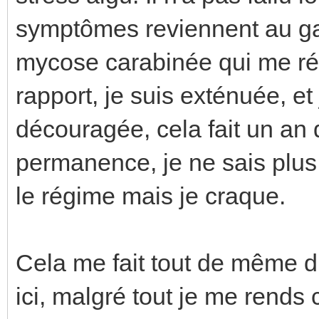
symptômes reviennent au gal
mycose carabinée qui me rév
rapport, je suis exténuée, et
découragée, cela fait un an
permanence, je ne sais plus 
le régime mais je craque.
Cela me fait tout de même d
ici, malgré tout je me rends