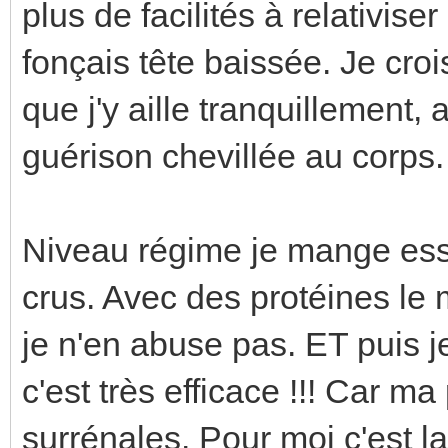
plus de facilités à relativis
fonçais tête baissée. Je crois
que j'y aille tranquillement, 
guérison chevillée au corps.
Niveau régime je mange ess
crus. Avec des protéines le m
je n'en abuse pas. ET puis j
c'est très efficace !!! Car ma
surrénales. Pour moi c'est l