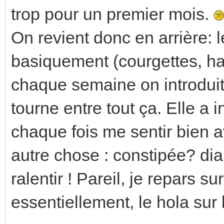
trop pour un premier mois.
On revient donc en arrière
basiquement (courgettes, har
chaque semaine on introdui
tourne entre tout ça. Elle a i
chaque fois me sentir bien a
autre chose : constipée? diarr
ralentir ! Pareil, je repars s
essentiellement, le hola sur l