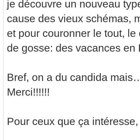
je découvre un nouveau type d
cause des vieux schémas, ma
et pour couronner le tout, l
de gosse: des vacances en L
Bref, on a du candida mais
Merci!!!!!!
Pour ceux que ça intéresse, 