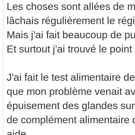
Les choses sont allées de m
lâchais régulièrement le rég
Mais j'ai fait beaucoup de pu
Et surtout j'ai trouvé le point
J'ai fait le test alimentaire 
que mon problème venait ava
épuisement des glandes surr
de complément alimentaire qu
aide.