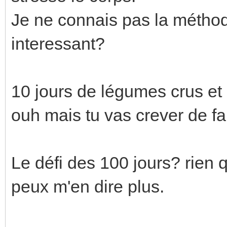
Je ne connais pas la méthod
interessant?
10 jours de légumes crus et
ouh mais tu vas crever de fa
Le défi des 100 jours? rien qu'
peux m'en dire plus.