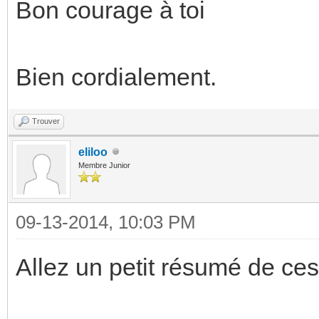
Bon courage à toi
Bien cordialement.
Trouver
eliloo
Membre Junior
09-13-2014, 10:03 PM
Allez un petit résumé de ces