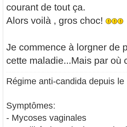
courant de tout ça.
Alors voilà , gros choc!
Je commence à lorgner de pl
cette maladie...Mais par o
Régime anti-candida depuis le
Symptômes:
- Mycoses vaginales