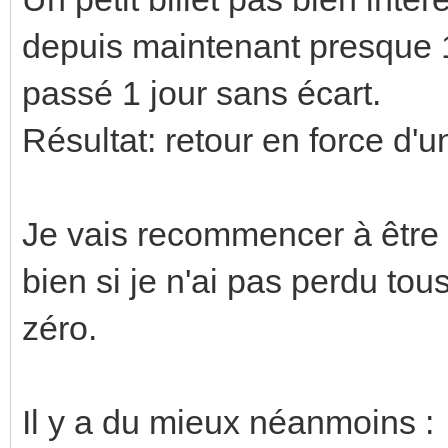
depuis maintenant presque 1
passé 1 jour sans écart.
Résultat: retour en force d'
Je vais recommencer à être
bien si je n'ai pas perdu tou
zéro.
Il y a du mieux néanmoins :