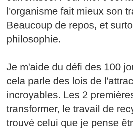
l'organisme fait mieux son tr
Beaucoup de repos, et surto
philosophie.
Je m'aide du défi des 100 jou
cela parle des lois de l'attrac
incroyables. Les 2 première
transformer, le travail de rec
trouvé celui que je pense êt