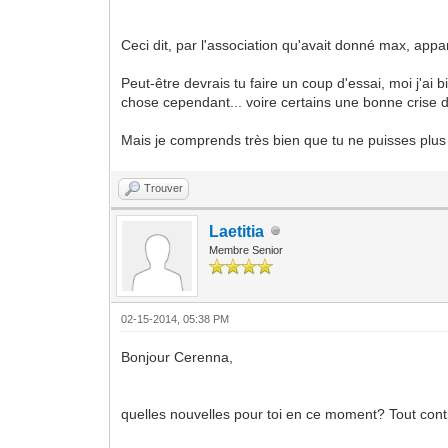
Ceci dit, par l'association qu'avait donné max, app
Peut-être devrais tu faire un coup d'essai, moi j'a
chose cependant... voire certains une bonne crise de
Mais je comprends très bien que tu ne puisses plus 
Trouver
Laetitia
Membre Senior
02-15-2014, 05:38 PM
Bonjour Cerenna,
quelles nouvelles pour toi en ce moment? Tout cont