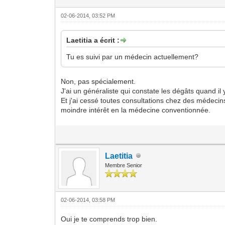
02-06-2014, 03:52 PM
Laetitia a écrit :
Tu es suivi par un médecin actuellement?
Non, pas spécialement.
J'ai un généraliste qui constate les dégâts quand i
Et j'ai cessé toutes consultations chez des médecin
moindre intérêt en la médecine conventionnée.
Laetitia
Membre Senior
02-06-2014, 03:58 PM
Oui je te comprends trop bien.