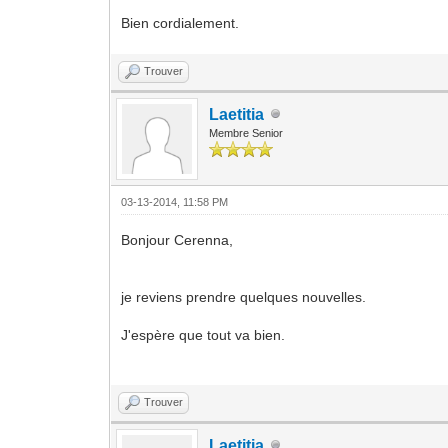
Bien cordialement.
Trouver
Laetitia
Membre Senior
03-13-2014, 11:58 PM
Bonjour Cerenna,
je reviens prendre quelques nouvelles.
J'espère que tout va bien.
Trouver
Laetitia