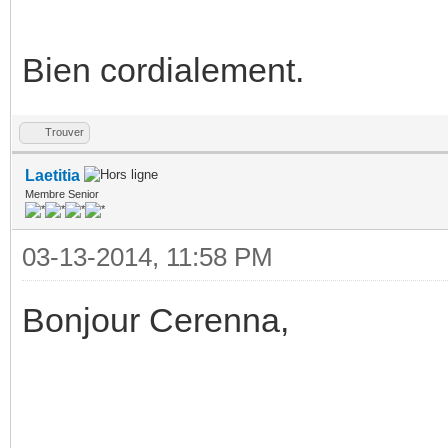
Bien cordialement.
Trouver
Laetitia
Membre Senior
03-13-2014, 11:58 PM
Bonjour Cerenna,