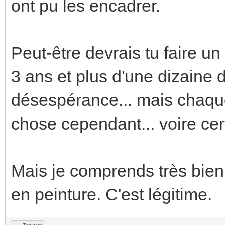
ont pu les encadrer.
Peut-être devrais tu faire un
3 ans et plus d'une dizaine 
désespérance... mais chaqu
chose cependant... voire cer
Mais je comprends très bien
en peinture. C'est légitime.