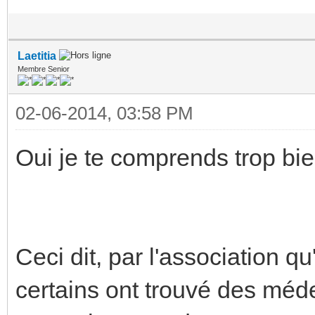
Laetitia
Membre Senior
02-06-2014, 03:58 PM
Oui je te comprends trop bie
Ceci dit, par l'association
certains ont trouvé des méd