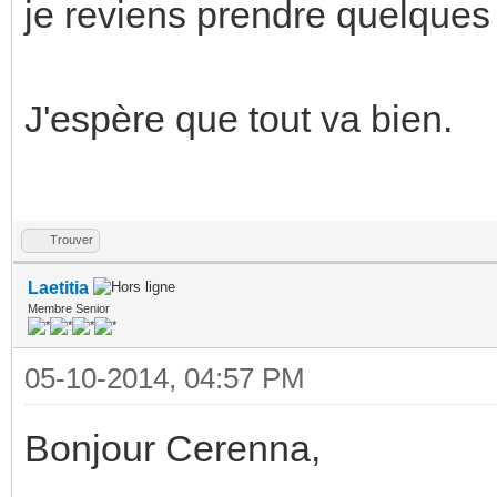
je reviens prendre quelques
J'espère que tout va bien.
Trouver
Laetitia
Membre Senior
05-10-2014, 04:57 PM
Bonjour Cerenna,