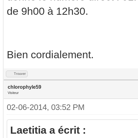
de 9h00 à 12h30.
Bien cordialement.
Trouver
chlorophyle59
Visiteur
02-06-2014, 03:52 PM
Laetitia a écrit :