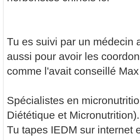
Tu es suivi par un médecin 
aussi pour avoir les coordo
comme l'avait conseillé Max 
Spécialistes en micronutriti
Diététique et Micronutrition).
Tu tapes IEDM sur internet e