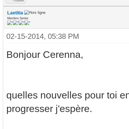
Trouver
Laetitia
Membre Senior
02-15-2014, 05:38 PM
Bonjour Cerenna,
quelles nouvelles pour toi 
progresser j'espère.