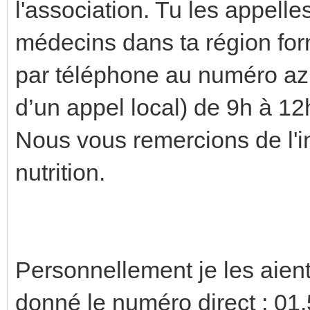
l'association. Tu les appell
médecins dans ta région form
par téléphone au numéro azu
d’un appel local) de 9h à 1
Nous vous remercions de l'in
nutrition.
Personnellement je les aient 
donné le numéro direct : 01