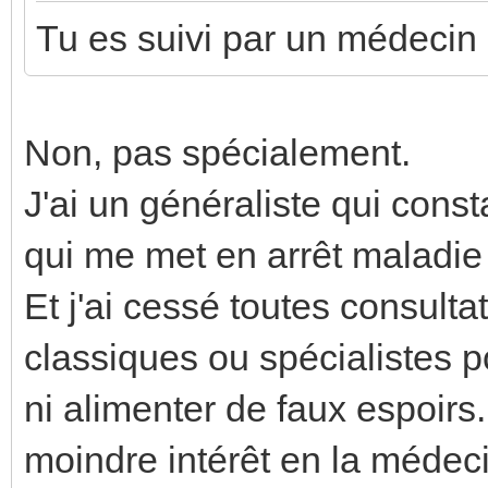
Tu es suivi par un médecin
Non, pas spécialement.
J'ai un généraliste qui const
qui me met en arrêt maladie
Et j'ai cessé toutes consult
classiques ou spécialistes 
ni alimenter de faux espoirs
moindre intérêt en la médec