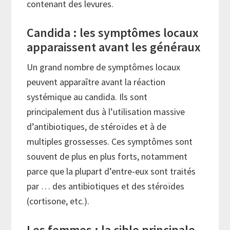
contenant des levures.
Candida : les symptômes locaux
apparaissent avant les généraux
Un grand nombre de symptômes locaux
peuvent apparaître avant la réaction
systémique au candida. Ils sont
principalement dus à l’utilisation massive
d’antibiotiques, de stéroïdes et à de
multiples grossesses. Ces symptômes sont
souvent de plus en plus forts, notamment
parce que la plupart d’entre-eux sont traités
par … des antibiotiques et des stéroïdes
(cortisone, etc.).
Les femmes : la cible principale