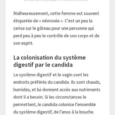
Malheureusement, cette femme est souvent
étiquetée de « névrosée ». C’est un peu la
cerise sur le gâteau pour une personne qui
perd peu à peu le contrôle de son corps et de
son esprit.
La colonisation du système
digestif par le candida
Le système digestif et le vagin sont les
endroits préférés du candida. Ils sont chauds,
humides, et lui donnent accès aux nutriments
dont il a besoin. Si les circonstances le
permettent, le candida colonise l’ensemble
du système digestif, de l’anus à la bouche.