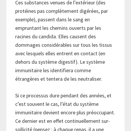
Ces substances venues de l’extérieur (des
protéines pas complètement digérées, par
exemple), passent dans le sang en
empruntant les chemins ouverts par les
racines du candida. Elles causent des
dommages considérables sur tous les tissus
avec lesquels elles entrent en contact (en
dehors du système digestif). Le système
immunitaire les identifiera comme
étrangères et tentera de les neutraliser.
Si ce processus dure pendant des années, et
c’est souvent le cas, l’état du système
immunitaire devient encore plus préoccupant.
Ce dernier est en effet continuellement sur-
sollicité (pensez : à chaque repas, il a une