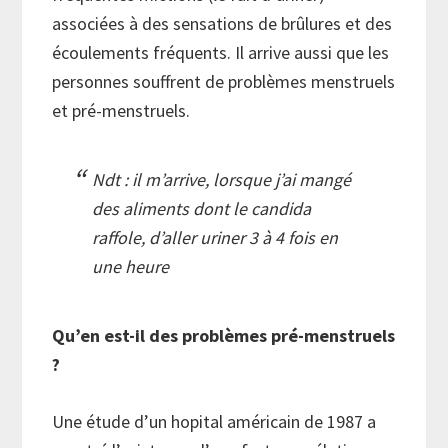
associées à des sensations de brûlures et des
écoulements fréquents. Il arrive aussi que les
personnes souffrent de problèmes menstruels
et pré-menstruels.
Ndt : il m’arrive, lorsque j’ai mangé
des aliments dont le candida
raffole, d’aller uriner 3 à 4 fois en
une heure
Qu’en est-il des problèmes pré-menstruels
?
Une étude d’un hopital américain de 1987 a