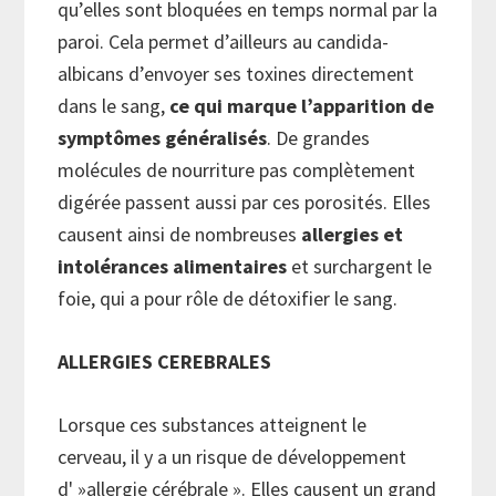
qu’elles sont bloquées en temps normal par la
paroi. Cela permet d’ailleurs au candida-
albicans d’envoyer ses toxines directement
dans le sang,
ce qui marque l’apparition de
symptômes généralisés
. De grandes
molécules de nourriture pas complètement
digérée passent aussi par ces porosités. Elles
causent ainsi de nombreuses
allergies et
intolérances alimentaires
et surchargent le
foie, qui a pour rôle de détoxifier le sang.
ALLERGIES CEREBRALES
Lorsque ces substances atteignent le
cerveau, il y a un risque de développement
d' »allergie cérébrale ». Elles causent un grand