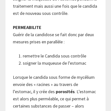
traitement mais aussi une fois que le candida
est de nouveau sous contrôle.
PERMEABILITE
Guérir de la candidose se fait donc par deux
mesures prises en parallèle :
remettre le Candida sous contrôle
soigner la muqueuse de l’estomac
Lorsque le candida sous forme de mycélium
envoie des « racines » au travers de
l’estomac, il y crée des
porosités
. L’estomac
est alors plus perméable, ce qui permet à
certaines substances de passer – alors