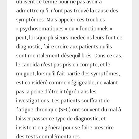
utilisent ce terme pour ne pas avoir à
admettre qu’il n’ont pas trouvé la cause des
symptômes. Mais appeler ces troubles
« psychosomatiques » ou « fonctionnels »
peut, lorsque plusieurs médecins leurs font ce
diagnostic, faire croire aux patients qu’ils
sont mentalement déséquilibrés. Dans ce cas,
le candida n’est pas pris en compte, et le
muguet, lorsqu’il fait partie des symptômes,
est considéré comme négligeable, ne valant
pas la peine d’être intégré dans les
investigations. Les patients souffrant de
fatigue chronique (SFC) ont souvent du mal à
laisser passer ce type de diagnostic, et
insistent en général pour se faire prescrire
des tests complémentaires.