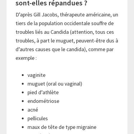
sont-elles répandues ?
D’après Gill Jacobs, thérapeute américaine, un
tiers de la population occidentale souffre de
troubles liés au Candida (attention, tous ces
troubles, à part le muguet, peuvent-être dus à
d’autres causes que le candida), comme par
exemple :
vaginite
muguet (oral ou vaginal)
pied d’athlète
endométriose
acné
pellicules
maux de tête de type migraine