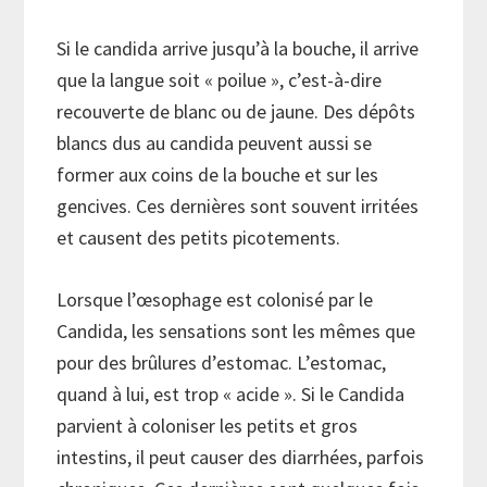
Si le candida arrive jusqu’à la bouche, il arrive
que la langue soit « poilue », c’est-à-dire
recouverte de blanc ou de jaune. Des dépôts
blancs dus au candida peuvent aussi se
former aux coins de la bouche et sur les
gencives. Ces dernières sont souvent irritées
et causent des petits picotements.
Lorsque l’œsophage est colonisé par le
Candida, les sensations sont les mêmes que
pour des brûlures d’estomac. L’estomac,
quand à lui, est trop « acide ». Si le Candida
parvient à coloniser les petits et gros
intestins, il peut causer des diarrhées, parfois