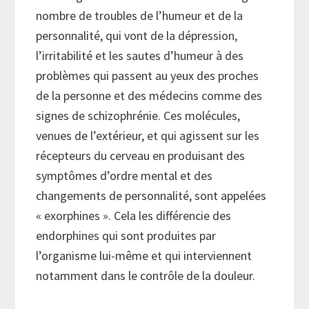
nombre de troubles de l’humeur et de la
personnalité, qui vont de la dépression,
l’irritabilité et les sautes d’humeur à des
problèmes qui passent au yeux des proches
de la personne et des médecins comme des
signes de schizophrénie. Ces molécules,
venues de l’extérieur, et qui agissent sur les
récepteurs du cerveau en produisant des
symptômes d’ordre mental et des
changements de personnalité, sont appelées
« exorphines ». Cela les différencie des
endorphines qui sont produites par
l’organisme lui-même et qui interviennent
notamment dans le contrôle de la douleur.