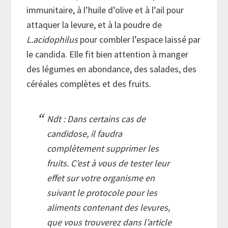
immunitaire, à l’huile d’olive et à l’ail pour
attaquer la levure, et à la poudre de
L.acidophilus
pour combler l’espace laissé par
le candida. Elle fit bien attention à manger
des légumes en abondance, des salades, des
céréales complètes et des fruits.
Ndt : Dans certains cas de
candidose, il faudra
complètement supprimer les
fruits. C’est à vous de tester leur
effet sur votre organisme en
suivant le protocole pour les
aliments contenant des levures,
que vous trouverez dans l’article