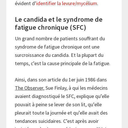
évident d’
identifier la levure/mycélium
.
Le candida et le syndrome de
fatigue chronique (SFC)
Un grand nombre de patients souffrant du
syndrome de fatigue chronique ont une
surcroissance du candida. Et la plupart du
temps, c’est la cause principale de la fatigue.
Ainsi, dans son article du 1er juin 1986 dans
The Observer,
Sue Finlay, à qui les médecins
avaient diagnostiqué le SFC, explique qu’elle
pouvait à peine se lever de son lit, qu’elle
pleurait toute la journée et qu’elle avait des
tendances suicidaires. C’est après avoir