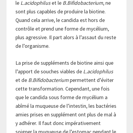
le
L.acidophilus
et le
B.Bifidobacterium
, ne
sont plus capables de produire la biotine.
Quand cela arrive, le candida est hors de
contrôle et prend une forme de mycélium,
plus agressive. Il part alors à l’assaut du reste
de l’organisme.
La prise de suppléments de biotine ainsi que
l’apport de souches viables de
L.acidophilus
et de
B.Bifidobacterium
permettent d’éviter
cette transformation. Cependant, une fois
que le candida sous forme de mycélium a
abîmé la muqueuse de l’intestin, les bactéries
amies prises en supplément ont plus de mal à
y adhérer. Il faut donc impérativement
soigner la muqueuse de l’estomac pendant le