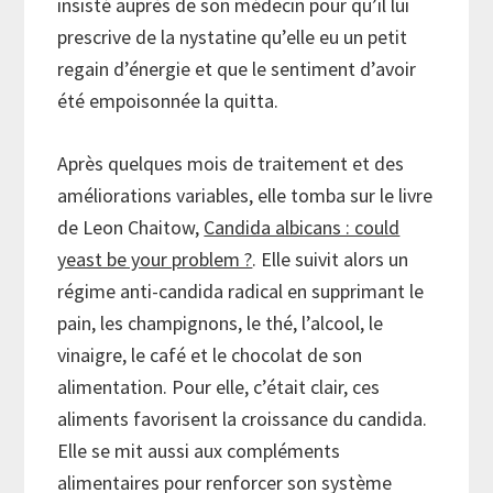
insisté auprès de son médecin pour qu’il lui
prescrive de la nystatine qu’elle eu un petit
regain d’énergie et que le sentiment d’avoir
été empoisonnée la quitta.
Après quelques mois de traitement et des
améliorations variables, elle tomba sur le livre
de Leon Chaitow,
Candida albicans : could
yeast be your problem ?
. Elle suivit alors un
régime anti-candida radical en supprimant le
pain, les champignons, le thé, l’alcool, le
vinaigre, le café et le chocolat de son
alimentation. Pour elle, c’était clair, ces
aliments favorisent la croissance du candida.
Elle se mit aussi aux compléments
alimentaires pour renforcer son système