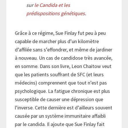
sur
le Candida et les
prédispositions génétiques
.
Grâce à ce régime, Sue Finlay fut peu à peu
capable de marcher plus d’un kilomètre
d’affilée sans s’effondrer, et même de jardiner
à nouveau. Un cas de candidose très avancée,
en somme. Dans son livre, Leon Chaitow veut
que les patients souffrant de SFC (et leurs
médecins) comprennent que tout n’est pas
psychologique. La fatigue chronique est plus
susceptible de causer une dépression que
l’inverse. Cette dernière est d’ailleurs souvent
causée par un système immunitaire affaibli
par le candida. Il ajoute que Sue Finlay fait