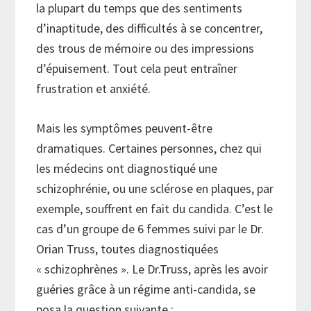
la plupart du temps que des sentiments
d’inaptitude, des difficultés à se concentrer,
des trous de mémoire ou des impressions
d’épuisement. Tout cela peut entraîner
frustration et anxiété.
Mais les symptômes peuvent-être
dramatiques. Certaines personnes, chez qui
les médecins ont diagnostiqué une
schizophrénie, ou une sclérose en plaques, par
exemple, souffrent en fait du candida. C’est le
cas d’un groupe de 6 femmes suivi par le Dr.
Orian Truss, toutes diagnostiquées
« schizophrènes ». Le Dr.Truss, après les avoir
guéries grâce à un régime anti-candida, se
posa la question suivante :