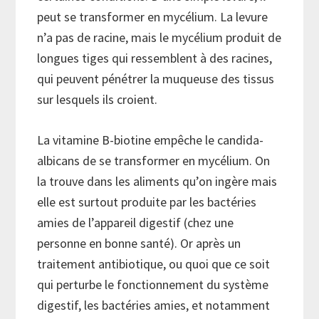
peut se transformer en mycélium. La levure
n’a pas de racine, mais le mycélium produit de
longues tiges qui ressemblent à des racines,
qui peuvent pénétrer la muqueuse des tissus
sur lesquels ils croient.
La vitamine B-biotine empêche le candida-
albicans de se transformer en mycélium. On
la trouve dans les aliments qu’on ingère mais
elle est surtout produite par les bactéries
amies de l’appareil digestif (chez une
personne en bonne santé). Or après un
traitement antibiotique, ou quoi que ce soit
qui perturbe le fonctionnement du système
digestif, les bactéries amies, et notamment