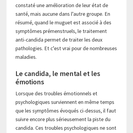
constaté une amélioration de leur état de
santé, mais aucune dans l’autre groupe. En
résumé, quand le muguet est associé à des
symptômes prémenstruels, le traitement
anti-candida permet de traiter les deux
pathologies. Et c’est vrai pour de nombreuses
maladies.
Le candida, le mental et les
émotions
Lorsque des troubles émotionnels et
psychologiques surviennent en même temps
que les symptômes évoqués ci-dessus, il faut
suivre encore plus sérieusement la piste du
candida. Ces troubles psychologiques ne sont