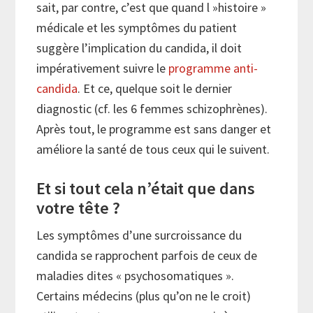
sait, par contre, c’est que quand l »histoire »
médicale et les symptômes du patient
suggère l’implication du candida, il doit
impérativement suivre le
programme anti-
candida
. Et ce, quelque soit le dernier
diagnostic (cf. les 6 femmes schizophrènes).
Après tout, le programme est sans danger et
améliore la santé de tous ceux qui le suivent.
Et si tout cela n’était que dans
votre tête ?
Les symptômes d’une surcroissance du
candida se rapprochent parfois de ceux de
maladies dites « psychosomatiques ».
Certains médecins (plus qu’on ne le croit)