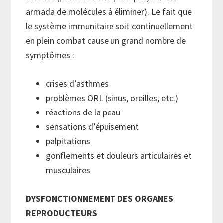
armada de molécules à éliminer). Le fait que
le système immunitaire soit continuellement
en plein combat cause un grand nombre de
symptômes :
crises d’asthmes
problèmes ORL (sinus, oreilles, etc.)
réactions de la peau
sensations d’épuisement
palpitations
gonflements et douleurs articulaires et
musculaires
DYSFONCTIONNEMENT DES ORGANES
REPRODUCTEURS