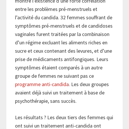
montré l’existence d’une forte corrélation
entre les problèmes pré-menstruels et
l’activité du candida. 32 femmes souffrant de
symptômes pré-menstruels et de candidoses
vaginales furent traitées par la combinaison
d’un régime excluant les aliments riches en
sucre et ceux contenant des levures, et d’une
prise de médicaments antifongiques. Leurs
symptômes étaient comparés à un autre
groupe de femmes ne suivant pas ce
programme anti-candida
. Les deux groupes
avaient déjà suivi un traitement à base de
psychothérapie, sans succès.
Les résultats ? Les deux tiers des femmes qui
ont suivi un traitement anti-candida ont