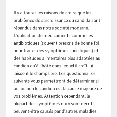
Il y a toutes les raisons de croire que les
problèmes de surcroissance du candida sont
répandus dans notre société moderne.
L’utilisation de médicaments comme les
antibiotiques (souvent prescris de bonne foi
pour traiter des symptômes spécifiques) et
des habitudes alimentaires plus adaptées au
candida qu’à l’hôte dans lequel il croît lui
laissent le champ libre. Les questionnaires
suivants vous permettront de déterminer si
oui ou non le candida est la cause majeure de
vos problèmes. Attention cependant, la
plupart des symptômes qui y sont décrits
peuvent-être causés par d’autres maladies.