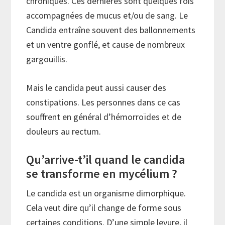
chroniques. Ces dernières sont quelques fois
accompagnées de mucus et/ou de sang. Le
Candida entraîne souvent des ballonnements
et un ventre gonflé, et cause de nombreux
gargouillis.
Mais le candida peut aussi causer des
constipations. Les personnes dans ce cas
souffrent en général d’hémorroïdes et de
douleurs au rectum.
Qu’arrive-t’il quand le candida
se transforme en mycélium ?
Le candida est un organisme dimorphique.
Cela veut dire qu’il change de forme sous
certaines conditions. D’une simple levure, il