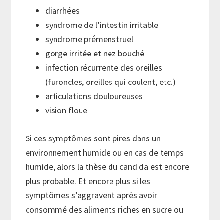
diarrhées
syndrome de l’intestin irritable
syndrome prémenstruel
gorge irritée et nez bouché
infection récurrente des oreilles
(furoncles, oreilles qui coulent, etc.)
articulations douloureuses
vision floue
Si ces symptômes sont pires dans un
environnement humide ou en cas de temps
humide, alors la thèse du candida est encore
plus probable. Et encore plus si les
symptômes s’aggravent après avoir
consommé des aliments riches en sucre ou