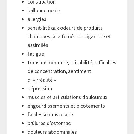
constipation
ballonnements
allergies
sensibilité aux odeurs de produits
chimiques, à la fumée de cigarette et
assimilés
fatigue
trous de mémoire, irritabilité, difficultés
de concentration, sentiment
d' »irréalité »
dépression
muscles et articulations douloureux
engourdissements et picotements
faiblesse musculaire
brûlures d’estomac
douleurs abdominales