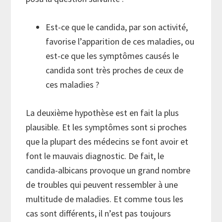
Est-ce que le candida, par son activité,
favorise l’apparition de ces maladies, ou
est-ce que les symptômes causés le
candida sont très proches de ceux de
ces maladies ?
La deuxième hypothèse est en fait la plus
plausible. Et les symptômes sont si proches
que la plupart des médecins se font avoir et
font le mauvais diagnostic. De fait, le
candida-albicans provoque un grand nombre
de troubles qui peuvent ressembler à une
multitude de maladies. Et comme tous les
cas sont différents, il n’est pas toujours