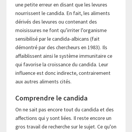
une petite erreur en disant que les levures
nourrissent le candida. En fait, les aliments
dérivés des levures ou contenant des
moisissures ne font qu’irriter l’organisme
sensibilisé par le candida-albicans (fait
démontré par des chercheurs en 1983). Ils
affaiblissent ainsi le système immunitaire ce
qui favorise la croissance du candida. Leur
influence est donc indirecte, contrairement
aux autres aliments cités.
Comprendre le candida
On ne sait pas encore tout du candida et des
affections qui y sont liées. Il reste encore un
gros travail de recherche sur le sujet. Ce qu’on