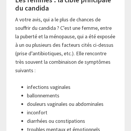
du candida
A votre avis, qui a le plus de chances de
souffrir du candida ? C’est une femme, entre
la puberté et la ménopause, qui a été exposée
à un ou plusieurs des facteurs cités ci-dessus
(prise d’antibiotiques, etc.). Elle rencontre
très souvent la combinaison de symptômes
suivants :
infections vaginales
ballonnements
douleurs vaginales ou abdominales
inconfort
diarrhées ou constipations
troubles mentaux et émotionnels