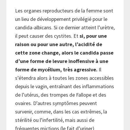
Les organes reproducteurs de la femme sont
un lieu de développement privilégié pour le
candida-albicans. Si ce dernier atteint l’urètre,
il peut causer des cystites. Et
si, pour une
raison ou pour une autre, l’acidité de
cette zone change, alors le candida passe
d’une forme de levure inoffensive à une
forme de mycélium, très agressive.
Il
s’étendra alors à toutes les zones accessibles
depuis le vagin, entraînant des inflammations
de l’utérus, des trompes de Fallope et des
ovaires. D’autres symptômes peuvent
survenir, comme, dans les cas extrêmes, la
stérilité ou l’infertilité, mais aussi de
fréquentes mictions (le fait d’uriner)